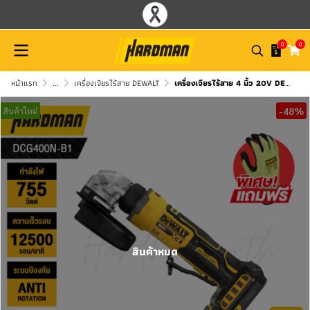
0
0
หน้าแรก
...
เครื่องเจียรไร้สาย DEWALT
เครื่องเจียรไร้สาย 4 นิ้ว 20V DEWALT รุ่น DCG400N-B1 (เฉพาะตัวเครื่อง)
-48%
สินค้าใหม่
สินค้าหมด