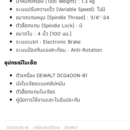
น้ำหนักเครื่อง (Tool Weight) : 1.3 kg
ระบบปรับความเร็ว (Variable Speed): ไม่มี
ขนาดแกนหมุน (Spindle Thread) : 3/8"-24
ตัวล็อกแกน (Spindle Lock) : มี
ขนาดใบ : 4 นิ้ว (100 มม.)
ระบบเบรก : Electronic Brake
ระบบป้องกันแรงสะท้อน : Anti-Rotation
อุปกรณ์ในเซ็ต
ตัวเครื่อง DEWALT DCG400N-B1
บังใบเจียรแบบคลิปหนีบ
ตัวล็อกแกนใบเจียร
คู่มือการใช้งานและใบรับประกัน
DCG400N-B1
เครื่องเจียรไร้สาย
DEWALT