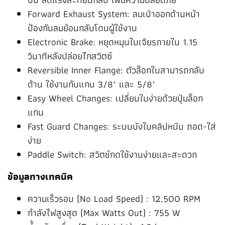
Forward Exhaust System: ลมเป่าออกด้านหน้า
ป้องกันลมย้อนกลับโดนผู้ใช้งาน
Electronic Brake: หยุดหมุนใบเจียรภายใน 1.15
วินาทีหลังปล่อยไกสวิตซ์
Reversible Inner Flange: ตัวล็อกใบสามารถกลับ
ด้าน ใช้งานกับแกน 3/8" และ 5/8"
Easy Wheel Changes: เปลี่ยนใบง่ายด้วยปุ่มล็อก
แกน
Fast Guard Changes: ระบบบังใบคลิปหนีบ ถอด-ใส่
ง่าย
Paddle Switch: สวิตช์กดใช้งานง่ายและสะดวก
ข้อมูลทางเทคนิค
ความเร็วรอบ (No Load Speed) : 12,500 RPM
กำลังไฟสูงสุด (Max Watts Out) : 755 W