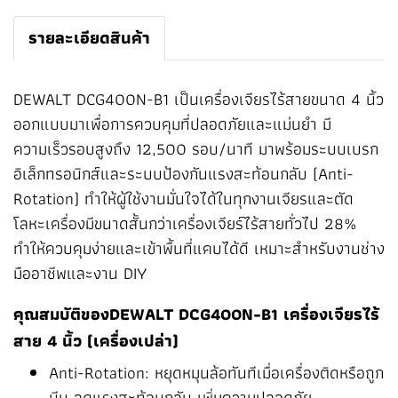
รายละเอียดสินค้า
DEWALT DCG400N-B1 เป็นเครื่องเจียรไร้สายขนาด 4 นิ้ว
ออกแบบมาเพื่อการควบคุมที่ปลอดภัยและแม่นยำ มี
ความเร็วรอบสูงถึง 12,500 รอบ/นาที มาพร้อมระบบเบรก
อิเล็กทรอนิกส์และระบบป้องกันแรงสะท้อนกลับ (Anti-
Rotation) ทำให้ผู้ใช้งานมั่นใจได้ในทุกงานเจียรและตัด
โลหะเครื่องมีขนาดสั้นกว่าเครื่องเจียร์ไร้สายทั่วไป 28%
ทำให้ควบคุมง่ายและเข้าพื้นที่แคบได้ดี เหมาะสำหรับงานช่าง
มืออาชีพและงาน DIY
คุณสมบัติของDEWALT DCG400N-B1 เครื่องเจียรไร้
สาย 4 นิ้ว (เครื่องเปล่า)
Anti-Rotation: หยุดหมุนล้อทันทีเมื่อเครื่องติดหรือถูก
บีบ ลดแรงสะท้อนกลับ เพิ่มความปลอดภัย