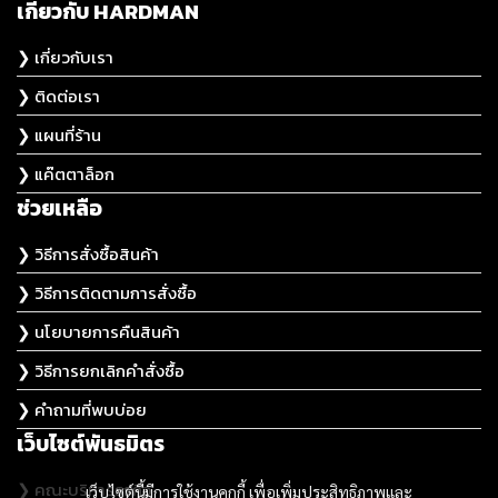
เกี่ยวกับ HARDMAN
❯ เกี่ยวกับเรา
❯ ติดต่อเรา
❯ แผนที่ร้าน
❯ แค๊ตตาล็อก
ช่วยเหลือ
❯ วิธีการสั่งซื้อสินค้า
❯ วิธีการติดตามการสั่งซื้อ
❯ นโยบายการคืนสินค้า
❯ วิธีการยกเลิกคำสั่งซื้อ
❯ คำถามที่พบบ่อย
เว็บไซต์พันธมิตร
❯ คณะบริหารธุรกิจ
เว็บไซต์นี้มีการใช้งานคุกกี้ เพื่อเพิ่มประสิทธิภาพและ