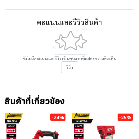
คะแนนและรีวิวสินค้า
ยังไม่มีคะแนนและรีวิว เป็นคนแรกที่แสดงความคิดเห็น
รีวิว
สินค้าที่เกี่ยวข้อง
-24%
-25%