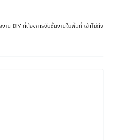
DIY ที่ต้องการจับชิ้นงานในพื้นที่ เข้าไม่ถึง