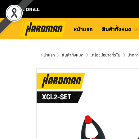
⛾ DRiLL
หน้าแรก
สินค้าทั้งหมด
หน้าแรก
สินค้าทั้งหมด
เครื่องมือช่างทั่วไป
ปากกาจ