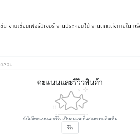
น งานเชื่อมเฟอร์นิเจอร์ งานประกอบไม้ งานตกแต่งภายใน หรืองาน 
00.704
คะแนนและรีวิวสินค้า
ยังไม่มีคะแนนและรีวิว เป็นคนแรกที่แสดงความคิดเห็น
รีวิว