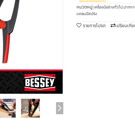
หมวดหมู่:
เครื่องมือช่างทั่วไป
,
ปากกาจ
แคลมป์สปริง
รายการโปรด
เปรียบเทีย