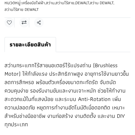
หมวดหมู่:
เครื่องมือไฟฟ้า
,
สว่าน
,
สว่านไร้สาย
,
DEWALT
,
สว่าน DEWALT
,
สว่านไร้สาย DEWALT
แชร์
รายละเอียดสินค้า
สว่านกระแทกไร้สายมอเตอร์ไร้แปรงถ่าน (Brushless
Motor) ให้กำลังแรง ประสิทธิภาพสูง อายุการใช้งานยาวขึ้น
ลดการสึกหรอ พร้อมตัวเครื่องขนาดกะทัดรัด จับถนัด
ควบคุมง่าย รองรับงานขันและงานเจาะหนัก ช่วยให้ทำงาน
สะดวกแม้ในที่แสงน้อย และระบบ Anti-Rotation เพิ่ม
ความปลอดภัย หยุดการทำงานอัตโนมัติเมื่อดอกติด เหมาะ
สำหรับช่างมืออาชีพ งานก่อสร้าง งานติดตั้ง และงาน DIY
ทุกประเภท