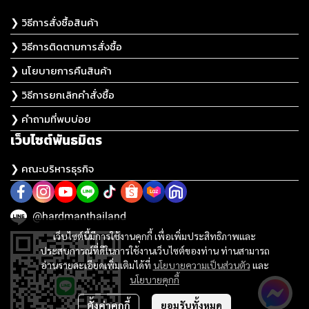
❯ วิธีการสั่งซื้อสินค้า
❯ วิธีการติดตามการสั่งซื้อ
❯ นโยบายการคืนสินค้า
❯ วิธีการยกเลิกคำสั่งซื้อ
❯ คำถามที่พบบ่อย
เว็บไซต์พันธมิตร
❯ คณะบริหารธุรกิจ
@hardmanthailand
เว็บไซต์นี้มีการใช้งานคุกกี้ เพื่อเพิ่มประสิทธิภาพและ
ประสบการณ์ที่ดีในการใช้งานเว็บไซต์ของท่าน ท่านสามารถ
อ่านรายละเอียดเพิ่มเติมได้ที่
นโยบายความเป็นส่วนตัว
และ
นโยบายคุกกี้
ตั้งค่าคุกกี้
ยอมรับทั้งหมด