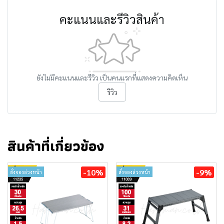
คะแนนและรีวิวสินค้า
ยังไม่มีคะแนนและรีวิว เป็นคนแรกที่แสดงความคิดเห็น
รีวิว
สินค้าที่เกี่ยวข้อง
-10%
-9%
สั่งจองล่วงหน้า
สั่งจองล่วงหน้า