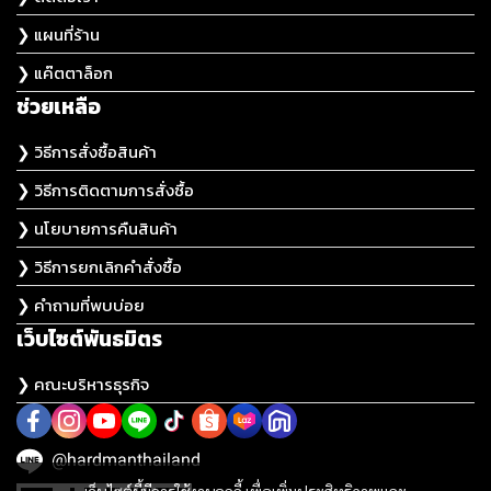
❯ แผนที่ร้าน
❯ แค๊ตตาล็อก
ช่วยเหลือ
❯ วิธีการสั่งซื้อสินค้า
❯ วิธีการติดตามการสั่งซื้อ
❯ นโยบายการคืนสินค้า
❯ วิธีการยกเลิกคำสั่งซื้อ
❯ คำถามที่พบบ่อย
เว็บไซต์พันธมิตร
❯ คณะบริหารธุรกิจ
@hardmanthailand