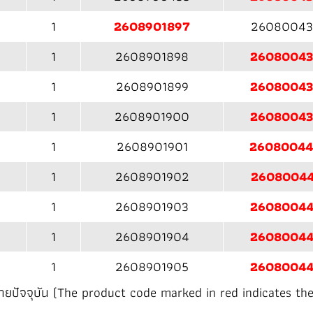
1
2608901897
26080043
1
2608901898
2608004
1
2608901899
2608004
1
2608901900
2608004
1
2608901901
2608004
1
2608901902
26080044
1
2608901903
2608004
1
2608901904
2608004
1
2608901905
2608004
น่ายปัจจุบัน (The product code marked in red indicates the