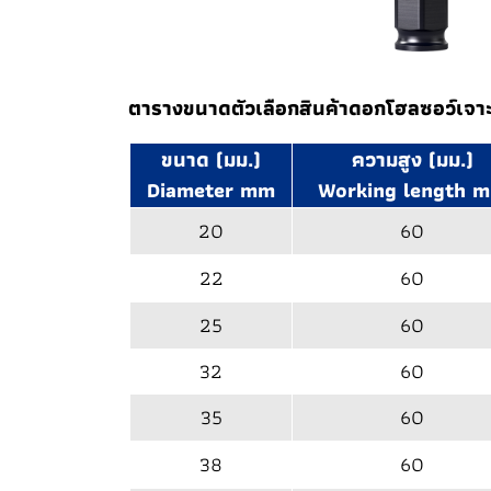
ตารางขนาดตัวเลือกสินค้าดอกโฮลซอว์เจาะ
ขนาด (มม.)
ความสูง (มม.)
Diameter mm
Working length 
20
60
22
60
25
60
32
60
35
60
38
60