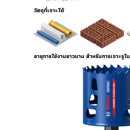
วัสดุที่เจาะได้
อายุการใช้งานยาวนาน สำหรับการเจาะรูใ