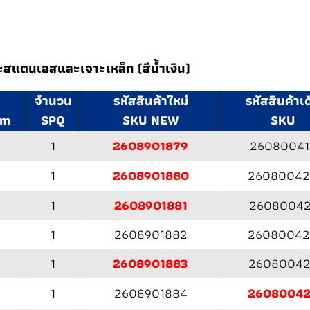
สแตนเลสและเจาะเหล็ก (สีน้ำเงิน)
จำนวน
รหัสสินค้าใหม่
รหัสสินค้าเด
mm
SPQ
SKU NEW
SKU
1
2608901879
26080041
1
2608901880
2608004
1
2608901881
26080042
1
2608901882
26080042
1
2608901883
26080042
1
2608901884
2608004