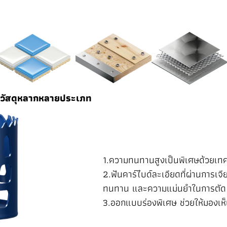
นวัสดุหลากหลายประเภท
1.ความทนทานสูงเป็นพิเศษด้วยเท
2.ฟันคาร์ไบด์ละเอียดที่ผ่านการเ
ทนทาน และความแม่นยำในการตัด
3.ออกแบบร่องพิเศษ ช่วยให้มองเห็น