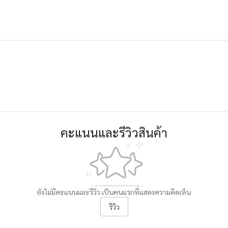
คะแนนและรีวิวสินค้า
ยังไม่มีคะแนนและรีวิว เป็นคนแรกที่แสดงความคิดเห็น
รีวิว