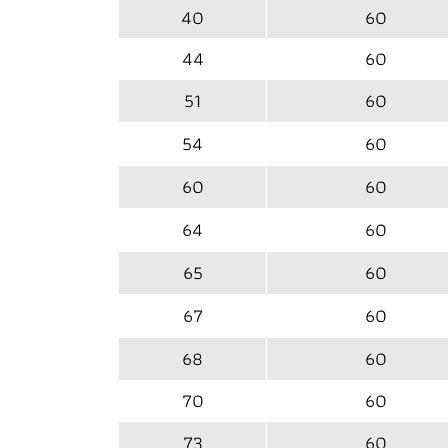
40
60
44
60
51
60
54
60
60
60
64
60
65
60
67
60
68
60
70
60
73
60