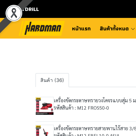
⛾ DRiLL
หน้าแรก
สินค้าทั้งหมด
สินค้า (36)
เครื่องขัดกระดาษทรายวงโคจรแบบสุ่ม 5 ม
รหัสสินค้า : M12 FROS50-0
เครื่องขัดกระดาษทรายสายพานไร้สาย 3/8
รหัสสินค้า : M12 FBFL10-0 ASIA