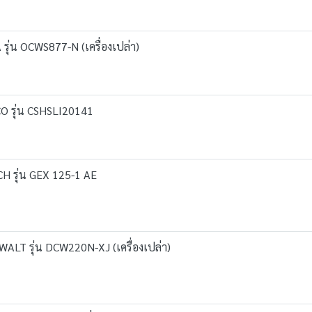
รุ่น OCWS877-N (เครื่องเปล่า)
CO รุ่น CSHSLI20141
CH รุ่น GEX 125-1 AE
ALT รุ่น DCW220N-XJ (เครื่องเปล่า)