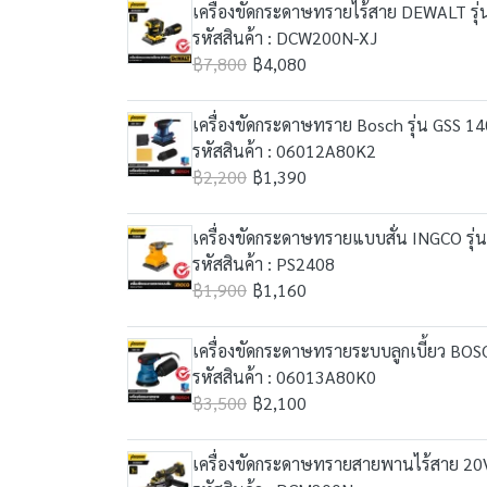
เครื่องขัดกระดาษทรายไร้สาย DEWALT รุ่
รหัสสินค้า : DCW200N-XJ
฿7,800
฿4,080
เครื่องขัดกระดาษทราย Bosch รุ่น GSS 14
รหัสสินค้า : 06012A80K2
฿2,200
฿1,390
เครื่องขัดกระดาษทรายแบบสั่น INGCO รุ่
รหัสสินค้า : PS2408
฿1,900
฿1,160
เครื่องขัดกระดาษทรายระบบลูกเบี้ยว BOS
รหัสสินค้า : 06013A80K0
฿3,500
฿2,100
เครื่องขัดกระดาษทรายสายพานไร้สาย 20