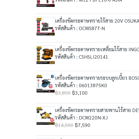
เครื่องขัดกระดาษทรายไร้สาย 20V OSUKA 
รหัสสินค้า : OCWS877-N
เครื่องขัดกระดาษทรายเหลี่ยมไร้สาย ING
รหัสสินค้า : CSHSLI20141
เครื่องขัดกระดาษทรายระบบลูกเบี้ยว BOS
รหัสสินค้า : 06013875K0
฿3,850
฿3,100
เครื่องขัดกระดาษทรายสายพานไร้สาย DEW
รหัสสินค้า : DCW220N-XJ
฿14,500
฿7,590