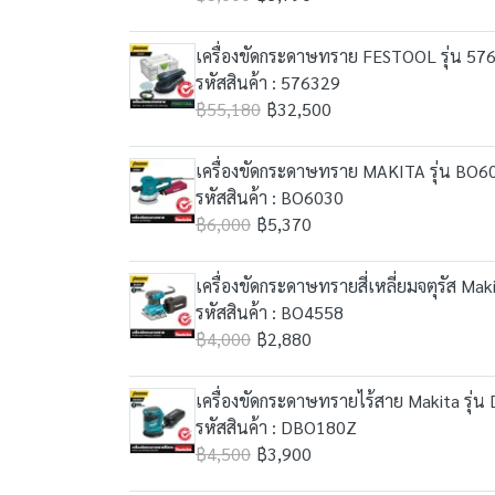
เครื่องขัดกระดาษทราย FESTOOL รุ่น 57
รหัสสินค้า : 576329
฿55,180
฿32,500
เครื่องขัดกระดาษทราย MAKITA รุ่น BO6
รหัสสินค้า : BO6030
฿6,000
฿5,370
เครื่องขัดกระดาษทรายสี่เหลี่ยมจตุรัส Mak
รหัสสินค้า : BO4558
฿4,000
฿2,880
เครื่องขัดกระดาษทรายไร้สาย Makita รุ่น
รหัสสินค้า : DBO180Z
฿4,500
฿3,900