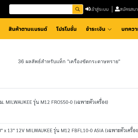
เข้าสู่ระบบ
สมัครสมา
สินค้าตามแบรนด์
โปรโมชั่น
ชำระเงิน
บทควา
36 ผลลัพธ์สำหรับแท็ก "เครื่องขัดกระดาษทราย"
ม. MILWAUKEE รุ่น M12 FROS50-0 (เฉพาะตัวเครื่อง)
" x 13" 12V MILWAUKEE รุ่น M12 FBFL10-0 ASIA (เฉพาะตัวเครื่อง