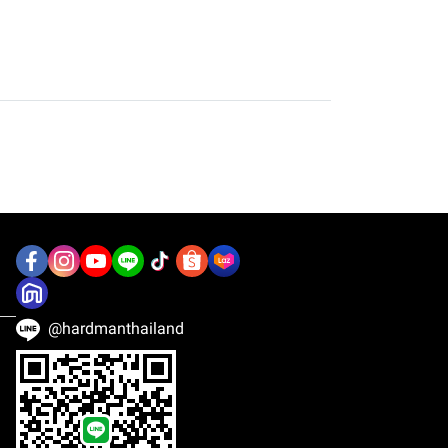
@hardmanthailand