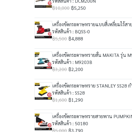
รหัสสินค้า : DCM200N
฿10,000
฿5,250
เครื่องขัดกระดาษทรายแบบสี่เหลี่ยมไร้สา
รหัสสินค้า : BQSS-0
฿5,500
฿4,888
เครื่องขัดกระดาษทรายสั่น MAKITA รุ่น 
รหัสสินค้า : M9203B
฿3,200
฿2,200
เครื่องขัดกระดาษทราย STANLEY SS28 กำล
รหัสสินค้า : SS28
฿1,600
฿1,290
เครื่องขัดกระดาษทรายสายพาน PUMPKIN 
รหัสสินค้า : 50180
฿5,000
฿3,790