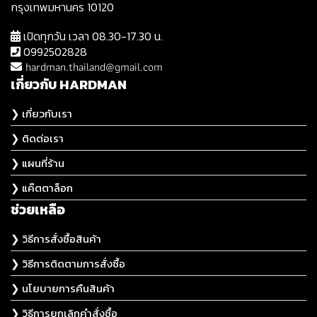
กรุงเทพมหานคร 10120
เปิดทุกวัน เวลา 08.30-17.30 น.
0992502828
hardman.thailand@gmail.com
เกี่ยวกับ HARDMAN
❯ เกี่ยวกับเรา
❯ ติดต่อเรา
❯ แผนที่ร้าน
❯ แค๊ตตาล็อก
ช่วยเหลือ
❯ วิธีการสั่งซื้อสินค้า
❯ วิธีการติดตามการสั่งซื้อ
❯ นโยบายการคืนสินค้า
❯ วิธีการยกเลิกคำสั่งซื้อ