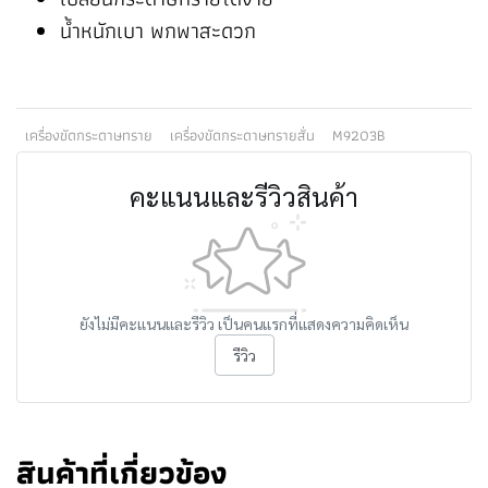
น้ำหนักเบา พกพาสะดวก
เครื่องขัดกระดาษทราย
เครื่องขัดกระดาษทรายสั่น
M9203B
คะแนนและรีวิวสินค้า
ยังไม่มีคะแนนและรีวิว เป็นคนแรกที่แสดงความคิดเห็น
รีวิว
สินค้าที่เกี่ยวข้อง