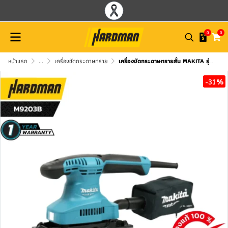
0
0
หน้าแรก
...
เครื่องขัดกระดาษทราย
เครื่องขัดกระดาษทรายสั่น MAKITA รุ่น M9203B
-31%