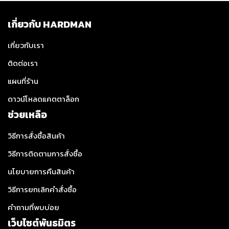
เกี่ยวกับ HARDMAN
เกี่ยวกับเรา
ติดต่อเรา
แผนที่ร้าน
ดาวน์โหลดแคตตาล็อก
ช่วยเหลือ
วิธีการสั่งซื้อสินค้า
วิธีการติดตามการสั่งซื้อ
นโยบายการคืนสินค้า
วิธีการยกเลิกคำสั่งซื้อ
คำถามที่พบบ่อย
เว็บไซต์พันธมิตร