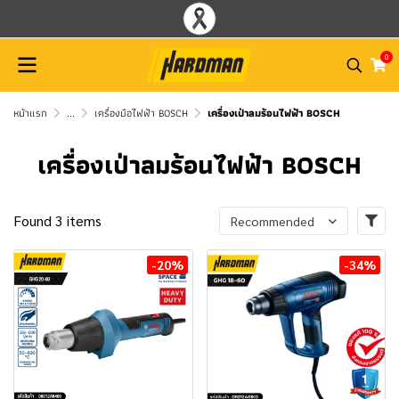
0
หน้าแรก
...
เครื่องมือไฟฟ้า BOSCH
เครื่องเป่าลมร้อนไฟฟ้า BOSCH
เครื่องเป่าลมร้อนไฟฟ้า BOSCH
Found 3 items
Recommended
-20%
-34%