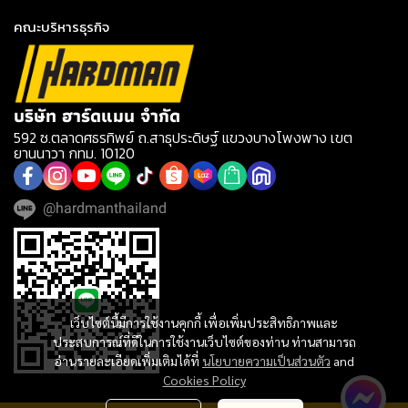
คณะบริหารธุรกิจ
บริษัท ฮาร์ดแมน จำกัด
592 ซ.ตลาดศธรทิพย์ ถ.สาธุประดิษฐ์ แขวงบางโพงพาง เขต
ยานนาวา กทม. 10120
@hardmanthailand
เว็บไซต์นี้มีการใช้งานคุกกี้ เพื่อเพิ่มประสิทธิภาพและ
ประสบการณ์ที่ดีในการใช้งานเว็บไซต์ของท่าน ท่านสามารถ
อ่านรายละเอียดเพิ่มเติมได้ที่
นโยบายความเป็นส่วนตัว
and
Cookies Policy