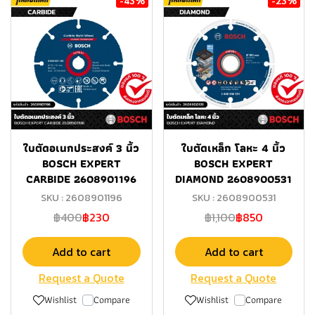
ใบตัดอเนกประสงค์ 3 นิ้ว
ใบตัดเหล็ก โลหะ 4 นิ้ว
BOSCH EXPERT
BOSCH EXPERT
CARBIDE 2608901196
DIAMOND 2608900531
SKU : 2608901196
SKU : 2608900531
฿400
฿230
฿1,100
฿850
Add to cart
Add to cart
Request a Quote
Request a Quote
Wishlist
Compare
Wishlist
Compare