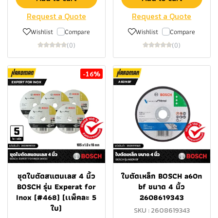
Request a Quote
Request a Quote
Wishlist
Compare
Wishlist
Compare
(0)
(0)
-16%
ชุดใบตัดสแตนเลส 4 นิ้ว
ใบตัดเหล็ก BOSCH a60n
BOSCH รุ่น Experat for
bf ขนาด 4 นิ้ว
Inox (#468) (เเพ็คละ 5
2608619343
ใบ)
SKU : 2608619343