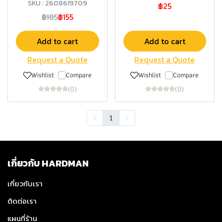
SKU : 2608619709
฿25
฿185
฿155
Add to cart
Add to cart
Request a Quote
Request a Quote
Wishlist
Compare
Wishlist
Compare
(0)
(0)
1
เกี่ยวกับ HARDMAN
เกี่ยวกับเรา
ติดต่อเรา
แผนที่ร้าน