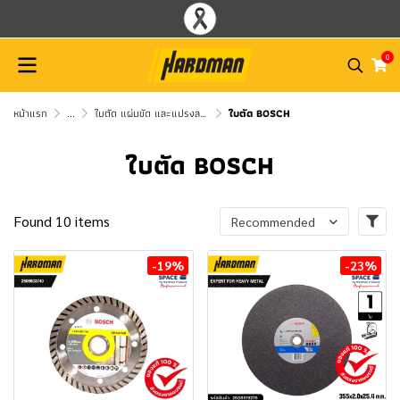
0
หน้าแรก
...
ใบตัด แผ่นขัด และแปรงลวด BOSCH
ใบตัด BOSCH
ใบตัด BOSCH
Found 10 items
Recommended
-19%
-23%