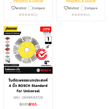
Request a Quote
Request a Quote
Wishlist
Compare
Wishlist
Compare
(0)
(0)
-20%
ใบตัดเพชรอเนกประสงค์
4 นิ้ว BOSCH Standard
for Universal
SKU : 2608603726
฿205
฿165