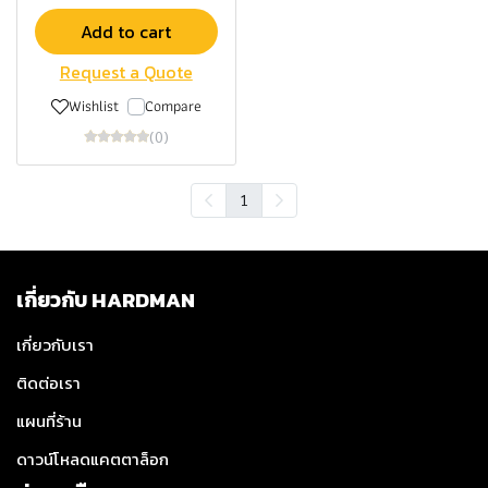
Add to cart
Request a Quote
Wishlist
Compare
(0)
1
เกี่ยวกับ HARDMAN
เกี่ยวกับเรา
ติดต่อเรา
แผนที่ร้าน
ดาวน์โหลดแคตตาล็อก