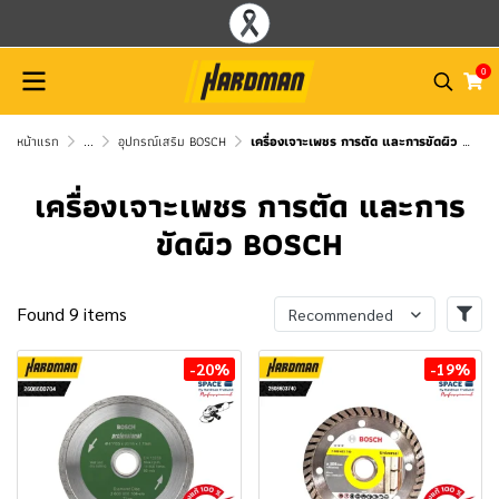
0
หน้าแรก
...
อุปกรณ์เสริม BOSCH
เครื่องเจาะเพชร การตัด และการขัดผิว BOSCH
เครื่องเจาะเพชร การตัด และการ
ขัดผิว BOSCH
Found 9 items
Recommended
-20%
-19%