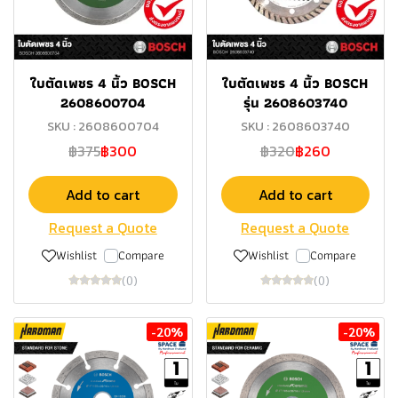
ใบตัดเพชร 4 นิ้ว BOSCH
ใบตัดเพชร 4 นิ้ว BOSCH
2608600704
รุ่น 2608603740
SKU : 2608600704
SKU : 2608603740
฿375
฿300
฿320
฿260
Add to cart
Add to cart
Request a Quote
Request a Quote
Wishlist
Compare
Wishlist
Compare
(0)
(0)
-20%
-20%