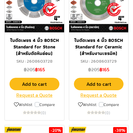
ใบตัดเพชร 4 นิ้ว BOSCH
ใบตัดเพชร 4 นิ้ว BOSCH
Standard for Stone
Standard for Ceramic
(สำหรับตัดหินอ่อน)
(สำหรับงานเซรมิค)
SKU : 2608603728
SKU : 2608603729
฿205
฿165
฿205
฿165
Add to cart
Add to cart
Request a Quote
Request a Quote
Wishlist
Compare
Wishlist
Compare
(0)
(0)
-20%
-38%