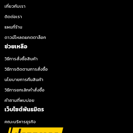
เกี่ยวกับเรา
ติดต่อเรา
แผนที่ร้าน
ดาวน์โหลดแคตตาล็อก
ช่วยเหลือ
วิธีการสั่งซื้อสินค้า
วิธีการติดตามการสั่งซื้อ
นโยบายการคืนสินค้า
วิธีการยกเลิกคำสั่งซื้อ
คำถามที่พบบ่อย
เว็บไซต์พันธมิตร
คณะบริหารธุรกิจ