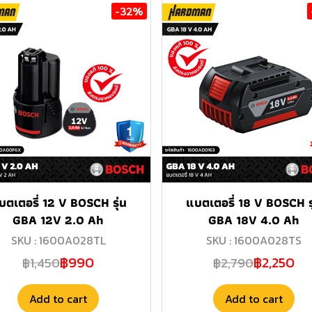
-32%
บตเตอรี่ 12 V BOSCH รุ่น
แบตเตอรี่ 18 V BOSCH รุ
GBA 12V 2.0 Ah
GBA 18V 4.0 Ah
SKU : 1600A028TL
SKU : 1600A028TS
฿990
฿2,250
฿1,450
฿2,790
Add to cart
Add to cart