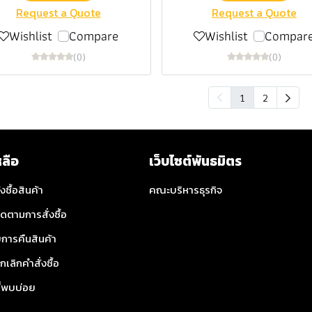
Request a Quote
Request a Quote
Wishlist
Compare
Wishlist
Compar
(0)
(0)
1
2
หลือ
เว็บไซต์พันธมิตร
่งซื้อสินค้า
คณะบริหารธุรกิจ
ิดตามการสั่งซื้อ
การคืนสินค้า
กเลิกคำสั่งซื้อ
ี่พบบ่อย