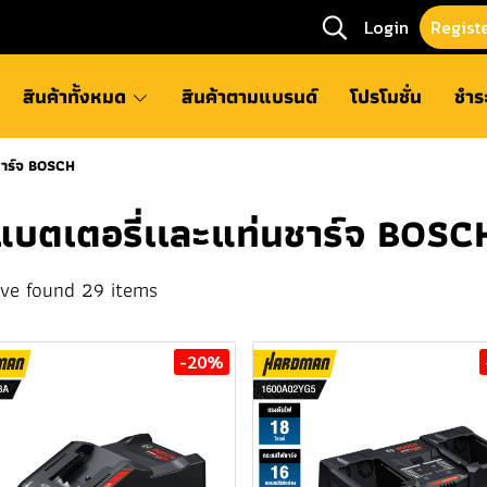
Login
Regist
สินค้าทั้งหมด
สินค้าตามแบรนด์
โปรโมชั่น
ชำร
ชาร์จ BOSCH
แบตเตอรี่เเละแท่นชาร์จ BOSC
ve found 29 items
-20%