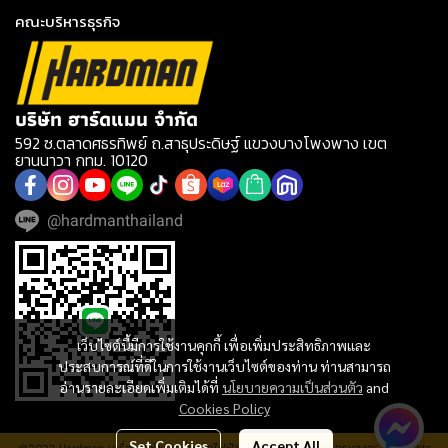
คณะบริหารธุรกิจ
บริษัท ฮาร์ดแมน จำกัด
592 ซ.ตลาดศธรทิพย์ ถ.สาธุประดิษฐ์ แขวงบางโพงพาง เขต
ยานนาวา กทม. 10120
@hardmanthailand
เว็บไซต์นี้มีการใช้งานคุกกี้ เพื่อเพิ่มประสิทธิภาพและ
ประสบการณ์ที่ดีในการใช้งานเว็บไซต์ของท่าน ท่านสามารถ
อ่านรายละเอียดเพิ่มเติมได้ที่
นโยบายความเป็นส่วนตัว
and
Cookies Policy
Set Cookies
Accept All
@2023 Hardman เครื่องมือช่าง เครื่องมือไฟฟ้า ประปา อุปกรณ์ช่าง ครบวงจร. All rights