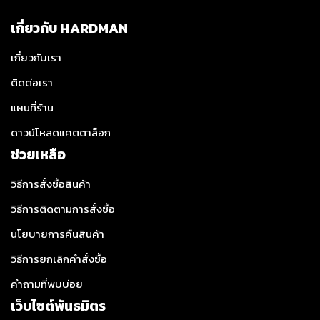
เกี่ยวกับ HARDMAN
เกี่ยวกับเรา
ติดต่อเรา
แผนที่ร้าน
ดาวน์โหลดแคตตาล็อก
ช่วยเหลือ
วิธีการสั่งซื้อสินค้า
วิธีการติดตามการสั่งซื้อ
นโยบายการคืนสินค้า
วิธีการยกเลิกคำสั่งซื้อ
คำถามที่พบบ่อย
เว็บไซต์พันธมิตร