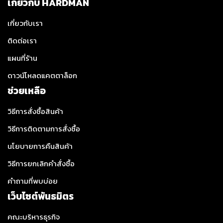
เกี่ยวกับ HARDMAN
เกี่ยวกับเรา
ติดต่อเรา
แผนที่ร้าน
ดาวน์โหลดแคตตาล็อก
ช่วยเหลือ
วิธีการสั่งซื้อสินค้า
วิธีการติดตามการสั่งซื้อ
นโยบายการคืนสินค้า
วิธีการยกเลิกคำสั่งซื้อ
คำถามที่พบบ่อย
เว็บไซต์พันธมิตร
คณะบริหารธุรกิจ