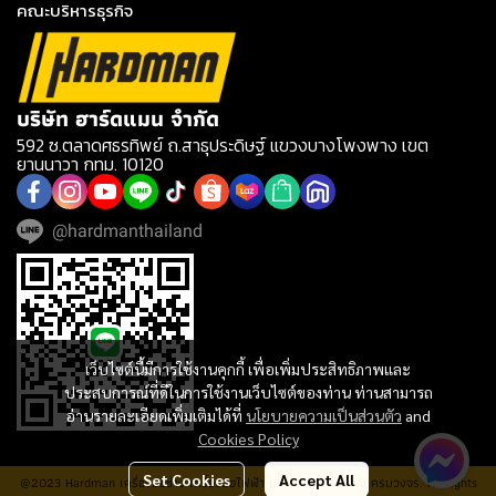
คณะบริหารธุรกิจ
บริษัท ฮาร์ดแมน จำกัด
592 ซ.ตลาดศธรทิพย์ ถ.สาธุประดิษฐ์ แขวงบางโพงพาง เขต
ยานนาวา กทม. 10120
@hardmanthailand
เว็บไซต์นี้มีการใช้งานคุกกี้ เพื่อเพิ่มประสิทธิภาพและ
ประสบการณ์ที่ดีในการใช้งานเว็บไซต์ของท่าน ท่านสามารถ
อ่านรายละเอียดเพิ่มเติมได้ที่
นโยบายความเป็นส่วนตัว
and
Cookies Policy
Set Cookies
Accept All
@2023 Hardman เครื่องมือช่าง เครื่องมือไฟฟ้า ประปา อุปกรณ์ช่าง ครบวงจร. All rights