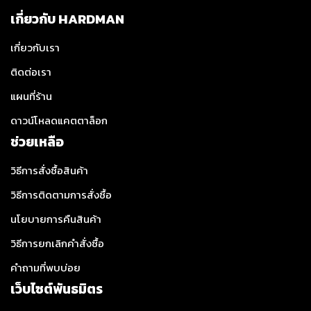
เกี่ยวกับ HARDMAN
เกี่ยวกับเรา
ติดต่อเรา
แผนที่ร้าน
ดาวน์โหลดแคตตาล็อก
ช่วยเหลือ
วิธีการสั่งซื้อสินค้า
วิธีการติดตามการสั่งซื้อ
นโยบายการคืนสินค้า
วิธีการยกเลิกคำสั่งซื้อ
คำถามที่พบบ่อย
เว็บไซต์พันธมิตร