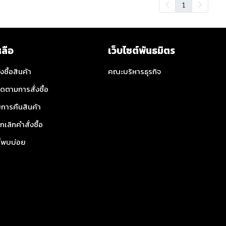
1
หลือ
เว็บไซต์พันธมิตร
่งซื้อสินค้า
คณะบริหารธุรกิจ
ิดตามการสั่งซื้อ
การคืนสินค้า
กเลิกคำสั่งซื้อ
ี่พบบ่อย