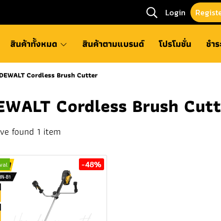
Login
Regist
สินค้าทั้งหมด
สินค้าตามแบรนด์
โปรโมชั่น
ชำร
DEWALT Cordless Brush Cutter
EWALT Cordless Brush Cutt
ve found 1 item
-48%
val