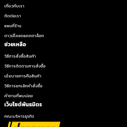
เกี่ยวกับเรา
ติดต่อเรา
แผนที่ร้าน
ดาวน์โหลดแคตตาล็อก
ช่วยเหลือ
วิธีการสั่งซื้อสินค้า
วิธีการติดตามการสั่งซื้อ
นโยบายการคืนสินค้า
วิธีการยกเลิกคำสั่งซื้อ
คำถามที่พบบ่อย
เว็บไซต์พันธมิตร
คณะบริหารธุรกิจ