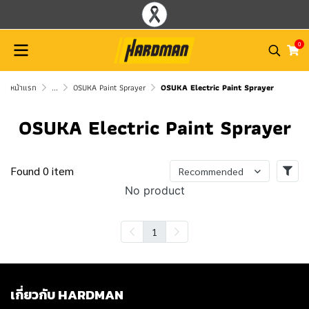
0
หน้าแรก
...
OSUKA Paint Sprayer
OSUKA Electric Paint Sprayer
OSUKA Electric Paint Sprayer
Found 0 item
Recommended
No product
1
เกี่ยวกับ HARDMAN