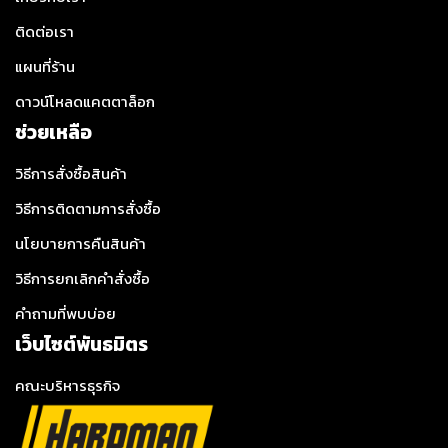
ติดต่อเรา
แผนที่ร้าน
ดาวน์โหลดแคตตาล็อก
ช่วยเหลือ
วิธีการสั่งซื้อสินค้า
วิธีการติดตามการสั่งซื้อ
นโยบายการคืนสินค้า
วิธีการยกเลิกคำสั่งซื้อ
คำถามที่พบบ่อย
เว็บไซต์พันธมิตร
คณะบริหารธุรกิจ