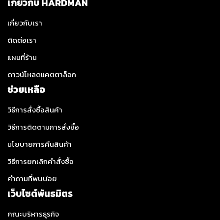
เกี่ยวกับ HARDMAN
เกี่ยวกับเรา
ติดต่อเรา
แผนที่ร้าน
ดาวน์โหลดแคตตาล็อก
ช่วยเหลือ
วิธีการสั่งซื้อสินค้า
วิธีการติดตามการสั่งซื้อ
นโยบายการคืนสินค้า
วิธีการยกเลิกคำสั่งซื้อ
คำถามที่พบบ่อย
เว็บไซต์พันธมิตร
คณะบริหารธุรกิจ