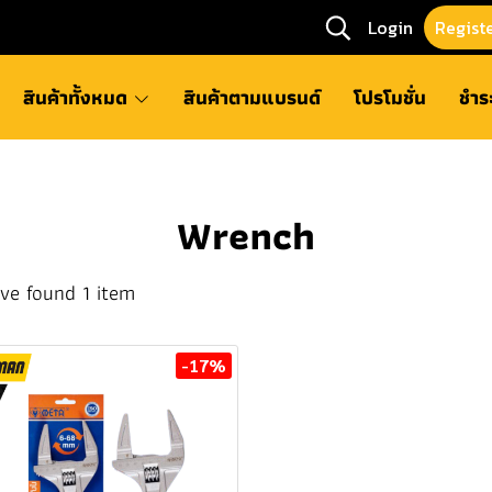
Login
Regist
สินค้าทั้งหมด
สินค้าตามแบรนด์
โปรโมชั่น
ชำร
Wrench
ve found 1 item
-17%