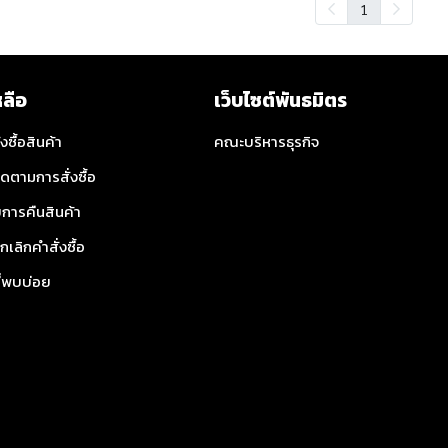
1
หลือ
เว็บไซต์พันธมิตร
่งซื้อสินค้า
คณะบริหารธุรกิจ
ิดตามการสั่งซื้อ
การคืนสินค้า
กเลิกคำสั่งซื้อ
ี่พบบ่อย