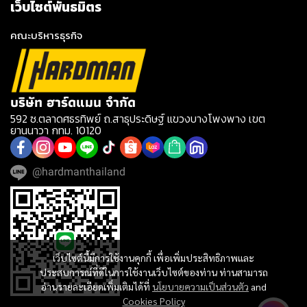
เว็บไซต์พันธมิตร
คณะบริหารธุรกิจ
บริษัท ฮาร์ดแมน จำกัด
592 ซ.ตลาดศธรทิพย์ ถ.สาธุประดิษฐ์ แขวงบางโพงพาง เขต
ยานนาวา กทม. 10120
@hardmanthailand
เว็บไซต์นี้มีการใช้งานคุกกี้ เพื่อเพิ่มประสิทธิภาพและ
ประสบการณ์ที่ดีในการใช้งานเว็บไซต์ของท่าน ท่านสามารถ
อ่านรายละเอียดเพิ่มเติมได้ที่
นโยบายความเป็นส่วนตัว
and
Cookies Policy