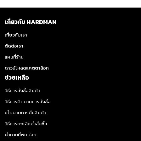
เกี่ยวกับ HARDMAN
เกี่ยวกับเรา
ติดต่อเรา
แผนที่ร้าน
ดาวน์โหลดแคตตาล็อก
ช่วยเหลือ
วิธีการสั่งซื้อสินค้า
วิธีการติดตามการสั่งซื้อ
นโยบายการคืนสินค้า
วิธีการยกเลิกคำสั่งซื้อ
คำถามที่พบบ่อย