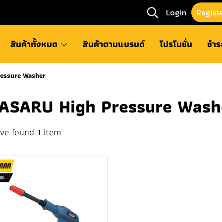
Login
Regist
สินค้าทั้งหมด
สินค้าตามแบรนด์
โปรโมชั่น
ชำร
essure Washer
ASARU High Pressure Wash
ve found 1 item