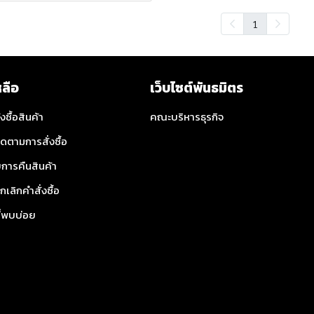
1
หลือ
เว็บไซต์พันธมิตร
่งซื้อสินค้า
คณะบริหารธุรกิจ
ิดตามการสั่งซื้อ
การคืนสินค้า
กเลิกคำสั่งซื้อ
ี่พบบ่อย