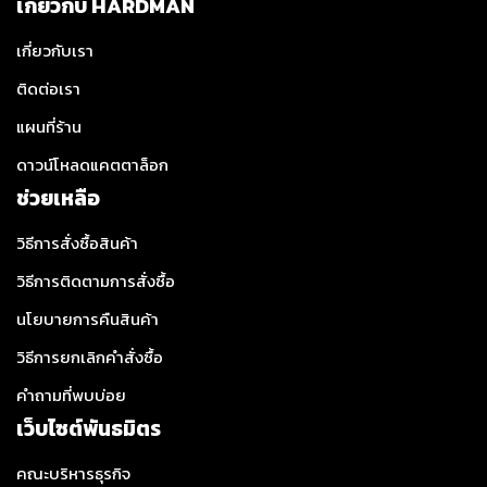
เกี่ยวกับ HARDMAN
เกี่ยวกับเรา
ติดต่อเรา
แผนที่ร้าน
ดาวน์โหลดแคตตาล็อก
ช่วยเหลือ
วิธีการสั่งซื้อสินค้า
วิธีการติดตามการสั่งซื้อ
นโยบายการคืนสินค้า
วิธีการยกเลิกคำสั่งซื้อ
คำถามที่พบบ่อย
เว็บไซต์พันธมิตร
คณะบริหารธุรกิจ