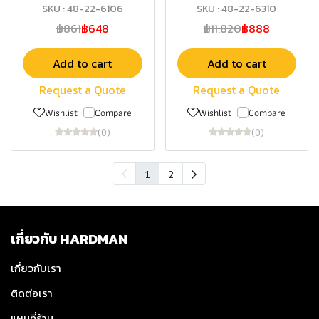
SKU : 48-22-6106
SKU : 48-22-6310
฿861
฿648
฿11,820
฿888
Add to cart
Add to cart
Request a Quote
Request a Quote
Wishlist
Compare
Wishlist
Compare
(0)
(0)
1
2
เกี่ยวกับ HARDMAN
เกี่ยวกับเรา
ติดต่อเรา
แผนที่ร้าน