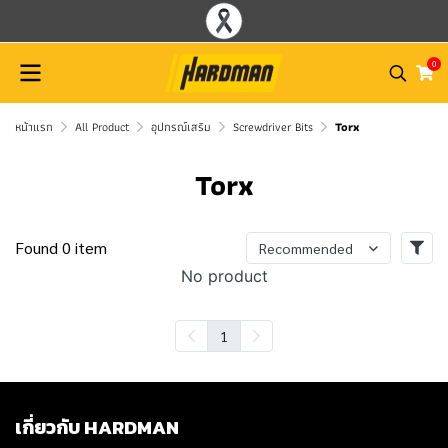
0
หน้าแรก
All Product
อุปกรณ์เสริม
Screwdriver Bits
Torx
Torx
Found 0 item
Recommended
No product
1
เกี่ยวกับ HARDMAN