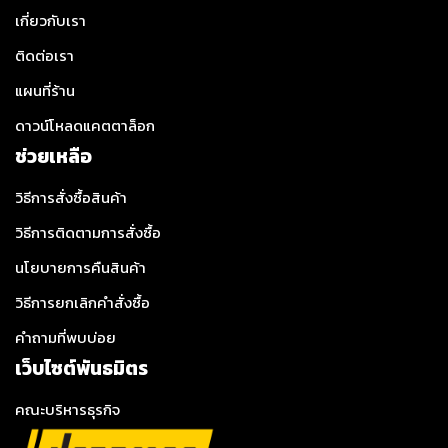
เกี่ยวกับเรา
ติดต่อเรา
แผนที่ร้าน
ดาวน์โหลดแคตตาล็อก
ช่วยเหลือ
วิธีการสั่งซื้อสินค้า
วิธีการติดตามการสั่งซื้อ
นโยบายการคืนสินค้า
วิธีการยกเลิกคำสั่งซื้อ
คำถามที่พบบ่อย
เว็บไซต์พันธมิตร
คณะบริหารธุรกิจ