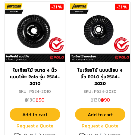
-31%
-31%
ใบเจียรไม้ ขนาด 4 นิ้ว
ใบเจียรไม้ แบบเรียบ 4
แบบโค้ง Polo รุ่น P524-
นิ้ว POLO รุ่นP524-
2010
2030
SKU : P524-2010
SKU : P524-2030
฿130
฿90
฿130
฿90
Add to cart
Add to cart
Request a Quote
Request a Quote