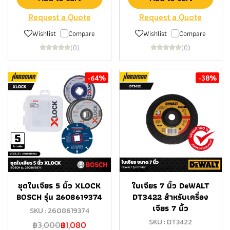
Request a Quote
Request a Quote
Wishlist
Compare
Wishlist
Compare
(0)
(0)
-64%
-38%
ชุดใบเจียร 5 นิ้ว XLOCK
ใบเจียร 7 นิ้ว DeWALT
BOSCH รุ่น 2608619374
DT3422 สำหรับเครื่อง
เจียร 7 นิ้ว
SKU : 2608619374
SKU : DT3422
฿3,000
฿1,080