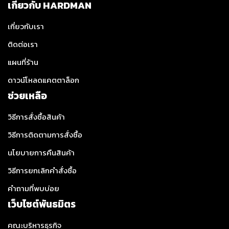
เกี่ยวกับ HARDMAN
เกี่ยวกับเรา
ติดต่อเรา
แผนที่ร้าน
ดาวน์โหลดแคตตาล็อก
ช่วยเหลือ
วิธีการสั่งซื้อสินค้า
วิธีการติดตามการสั่งซื้อ
นโยบายการคืนสินค้า
วิธีการยกเลิกคำสั่งซื้อ
คำถามที่พบบ่อย
เว็บไซต์พันธมิตร
คณะบริหารธุรกิจ