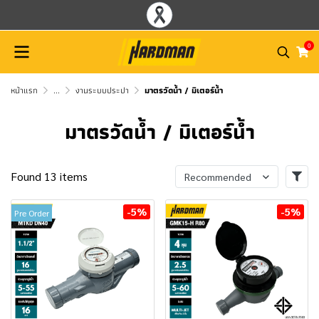
0
หน้าแรก
...
งานระบบประปา
มาตรวัดนํ้า / มิเตอร์น้ำ
มาตรวัดนํ้า / มิเตอร์น้ำ
Found 13 items
Recommended
-5%
-5%
Pre Order