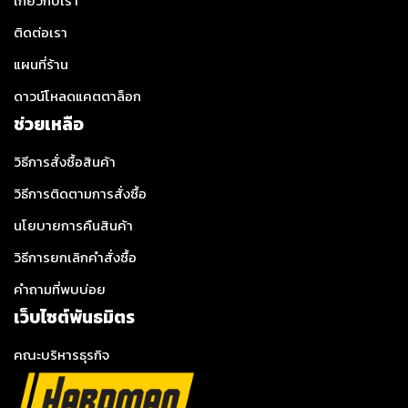
เกี่ยวกับเรา
ติดต่อเรา
แผนที่ร้าน
ดาวน์โหลดแคตตาล็อก
ช่วยเหลือ
วิธีการสั่งซื้อสินค้า
วิธีการติดตามการสั่งซื้อ
นโยบายการคืนสินค้า
วิธีการยกเลิกคำสั่งซื้อ
คำถามที่พบบ่อย
เว็บไซต์พันธมิตร
คณะบริหารธุรกิจ