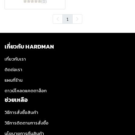
(0)
1
เกี่ยวกับ HARDMAN
เกี่ยวกับเรา
ติดต่อเรา
แผนที่ร้าน
ดาวน์โหลดแคตตาล็อก
ช่วยเหลือ
วิธีการสั่งซื้อสินค้า
วิธีการติดตามการสั่งซื้อ
นโยบายการคืนสินค้า