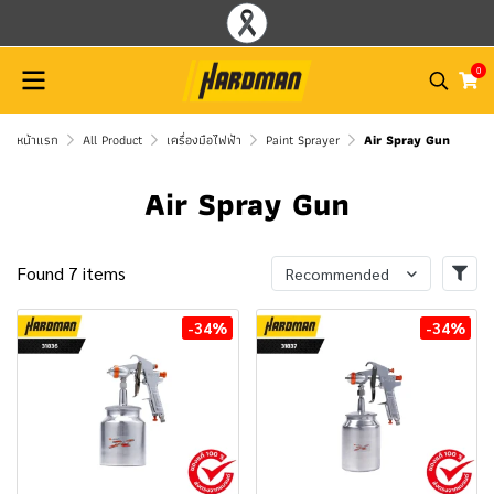
0
หน้าแรก
All Product
เครื่องมือไฟฟ้า
Paint Sprayer
Air Spray Gun
Air Spray Gun
Found 7 items
Recommended
-34%
-34%