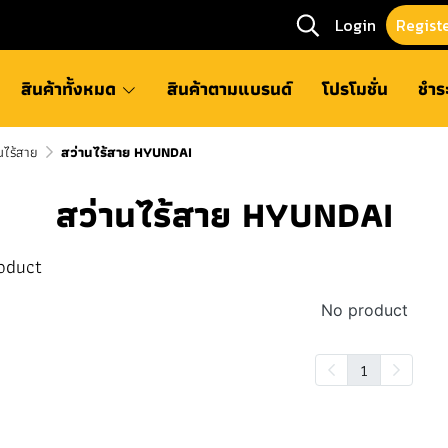
Login
Regist
สินค้าทั้งหมด
สินค้าตามแบรนด์
โปรโมชั่น
ชำร
นไร้สาย
สว่านไร้สาย HYUNDAI
สว่านไร้สาย HYUNDAI
oduct
No product
1