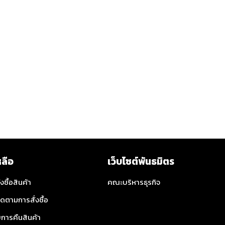
หลือ
เว็บไซต์พันธมิตร
่งซื้อสินค้า
คณะบริหารธุรกิจ
ิดตามการสั่งซื้อ
การคืนสินค้า