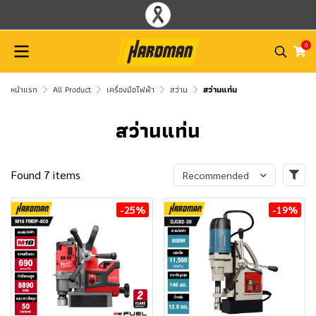
0
หน้าแรก
All Product
เครื่องมือไฟฟ้า
สว่าน
สว่านแท่น
สว่านแท่น
Found 7 items
Recommended
-25%
-19%