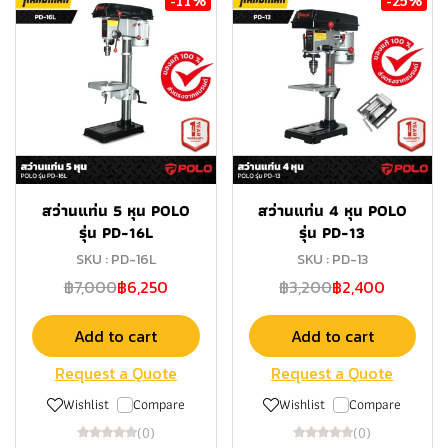
สว่านแท่น 5 หุน POLO
สว่านแท่น 4 หุน POLO
รุ่น PD-16L
รุ่น PD-13
SKU : PD-16L
SKU : PD-13
฿7,000
฿6,250
฿3,200
฿2,400
Add to cart
Add to cart
Request a Quote
Request a Quote
Wishlist
Compare
Wishlist
Compare
(0)
(0)