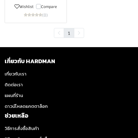
Wishlist
Compare
(0)
1
เกี่ยวกับ HARDMAN
เกี่ยวกับเรา
ติดต่อเรา
แผนที่ร้าน
ดาวน์โหลดแคตตาล็อก
ช่วยเหลือ
วิธีการสั่งซื้อสินค้า