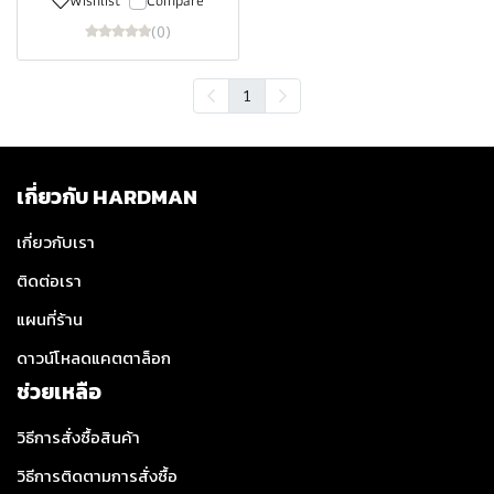
Wishlist
Compare
(0)
1
เกี่ยวกับ HARDMAN
เกี่ยวกับเรา
ติดต่อเรา
แผนที่ร้าน
ดาวน์โหลดแคตตาล็อก
ช่วยเหลือ
วิธีการสั่งซื้อสินค้า
วิธีการติดตามการสั่งซื้อ