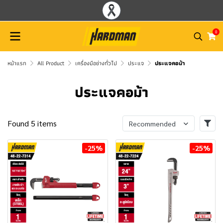
0
หน้าแรก
All Product
เครื่องมือช่างทั่วไป
ประแจ
ประแจคอม้า
ประแจคอม้า
Found 5 items
Recommended
-25%
-25%