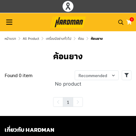
0
หน้าแรก
All Product
เครื่องมือช่างทั่วไป
ค้อน
ค้อนยาง
ค้อนยาง
Found 0 item
Recommended
No product
1
เกี่ยวกับ HARDMAN