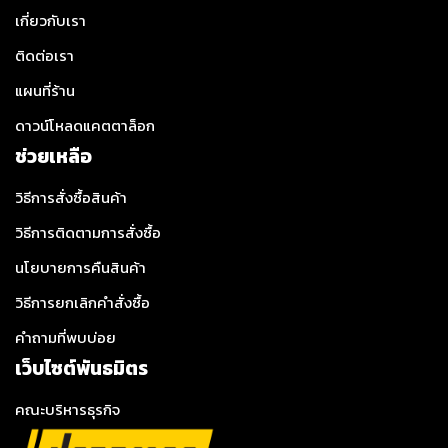
เกี่ยวกับเรา
ติดต่อเรา
แผนที่ร้าน
ดาวน์โหลดแคตตาล็อก
ช่วยเหลือ
วิธีการสั่งซื้อสินค้า
วิธีการติดตามการสั่งซื้อ
นโยบายการคืนสินค้า
วิธีการยกเลิกคำสั่งซื้อ
คำถามที่พบบ่อย
เว็บไซต์พันธมิตร
คณะบริหารธุรกิจ