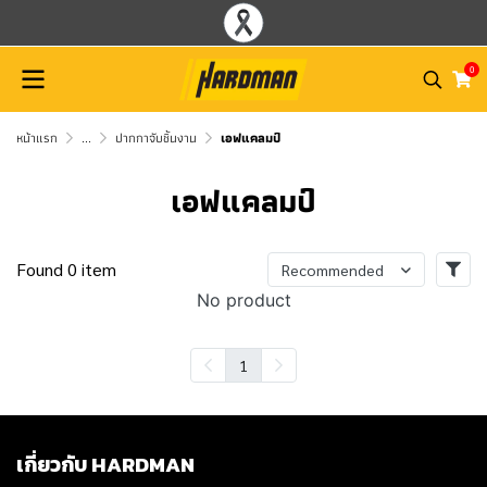
0
หน้าแรก
...
ปากกาจับชิ้นงาน
เอฟแคลมป์
เอฟแคลมป์
Found 0 item
Recommended
No product
1
เกี่ยวกับ HARDMAN