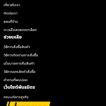
เกี่ยวกับเรา
ติดต่อเรา
แผนที่ร้าน
ดาวน์โหลดแคตตาล็อก
ช่วยเหลือ
วิธีการสั่งซื้อสินค้า
วิธีการติดตามการสั่งซื้อ
นโยบายการคืนสินค้า
วิธีการยกเลิกคำสั่งซื้อ
คำถามที่พบบ่อย
เว็บไซต์พันธมิตร
คณะบริหารธุรกิจ