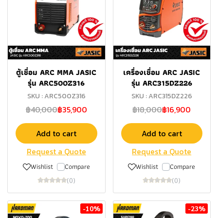
ตู้เชื่อม ARC MMA JASIC
เครื่องเชื่อม ARC JASIC
รุ่น ARC500Z316
รุ่น ARC315DZ226
SKU : ARC500Z316
SKU : ARC315DZ226
฿40,000
฿35,900
฿18,000
฿16,900
Add to cart
Add to cart
Request a Quote
Request a Quote
Wishlist
Compare
Wishlist
Compare
(0)
(0)
-10%
-23%