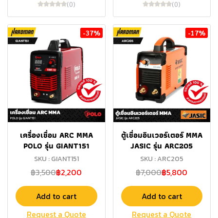
(0)
(0)
-37%
-17%
เครื่องเชื่อม ARC MMA
ตู้เชื่อมอินเวอร์เตอร์ MMA
POLO รุ่น GIANT151
JASIC รุ่น ARC205
SKU : GIANT151
SKU : ARC205
฿3,500
฿2,200
฿7,000
฿5,800
Add to cart
Add to cart
Request a Quote
Request a Quote