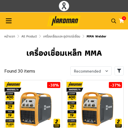
0
หน้าแรก
All Product
เครื่องเชื่อมและอุปกรณ์เชื่อม
MMA Welder
เครื่องเชื่อมเหล็ก MMA
Found 30 items
Recommended
-38%
-37%