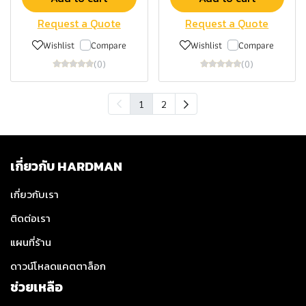
Request a Quote
Request a Quote
Wishlist
Compare
Wishlist
Compare
(0)
(0)
1
2
เกี่ยวกับ HARDMAN
เกี่ยวกับเรา
ติดต่อเรา
แผนที่ร้าน
ดาวน์โหลดแคตตาล็อก
ช่วยเหลือ