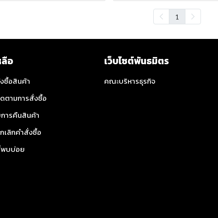
1
หลือ
เว็บไซต์พันธมิตร
่งซื้อสินค้า
คณะบริหารธุรกิจ
ิดตามการสั่งซื้อ
การคืนสินค้า
กเลิกคำสั่งซื้อ
ี่พบบ่อย