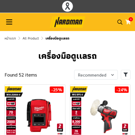
0
หน้าแรก
All Product
เครื่องมือดูเเลรถ
เครื่องมือดูเเลรถ
Found 52 items
Recommended
-25%
-24%