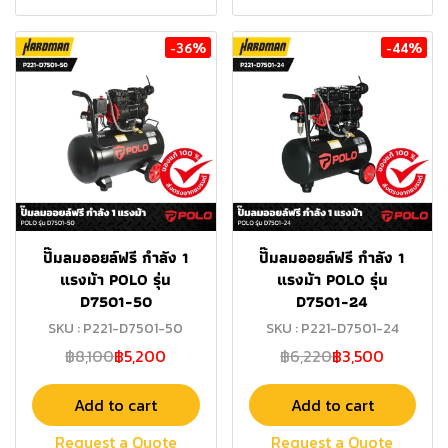
-36%
-44%
ปั๊มลมออยล์ฟรี กำลัง 1
ปั๊มลมออยล์ฟรี กำลัง 1
แรงม้า POLO รุ่น
แรงม้า POLO รุ่น
D7501-50
D7501-24
SKU : P221-D7501-50
SKU : P221-D7501-24
฿8,100
฿5,200
฿6,220
฿3,500
Add to cart
Add to cart
Request a Quote
Request a Quote