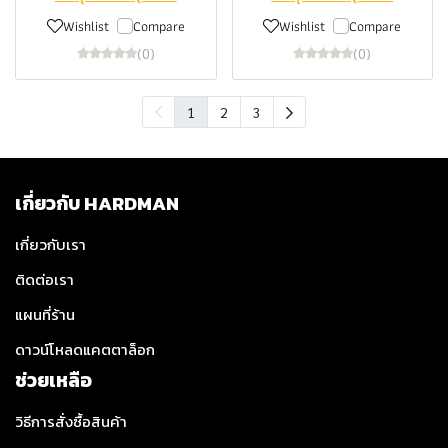
Wishlist
Compare
Wishlist
Compare
(0)
(0)
1
2
3
เกี่ยวกับ HARDMAN
เกี่ยวกับเรา
ติดต่อเรา
แผนที่ร้าน
ดาวน์โหลดแคตตาล็อก
ช่วยเหลือ
วิธีการสั่งซื้อสินค้า