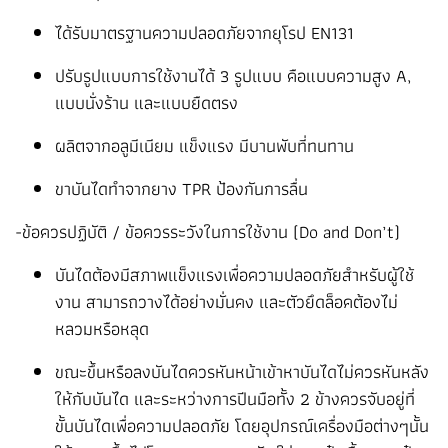
ได้รับมาตรฐานความปลอดภัยจากยุโรป EN131
ปรับรูปแบบการใช้งานได้ 3 รูปแบบ คือแบบความสูง A,
แบบนั่งร้าน และแบบยืดตรง
ผลิตจากอลูมีเนียม แข็งแรง มีบานพับที่ทนทาน
ขาบันไดทำจากยาง TPR ป้องกันการลื่น
-ข้อควรปฏิบัติ / ข้อควรระวังในการใช้งาน (Do and Don’t)
บันไดต้องมีสภาพแข็งแรงเพื่อความปลอดภัยสำหรับผู้ใช้
งาน สามารถวางได้อย่างมั่นคง และตัวยึดล็อคต้องไม่
หลวมหรือหลุด
ขณะขึ้นหรือลงบันไดควรหันหน้าเข้าหาบันไดไม่ควรหันหลัง
ให้กับบันได และระหว่างการปีนมือทั้ง 2 ข้างควรจับอยู่ที่
ขั้นบันไดเพื่อความปลอดภัย โดยอุปกรณ์เครื่องมือต่างๆนั้น