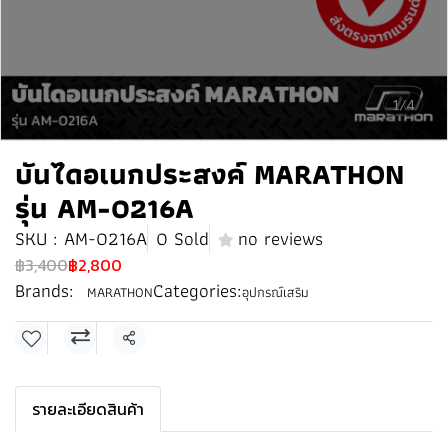
1/4
บันไดอเนกประสงค์ MARATHON
รุ่น AM-0216A
SKU : AM-0216A
0 Sold
no reviews
฿3,400
฿2,800
Brands:
Categories:
MARATHON
อุปกรณ์เสริม
Share
รายละเอียดสินค้า