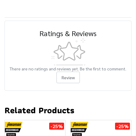
Ratings & Reviews
There are no ratings and reviews yet. Be the first to comment.
Review
Related Products
-25%
-25%