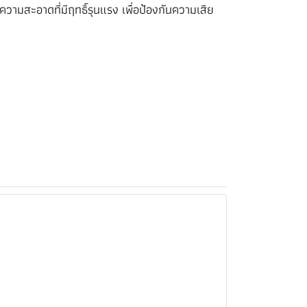
ามสะอาดที่มีฤทธิ์รุนแรง เพื่อป้องกันความเสีย