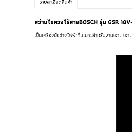
รายละเอียดสินค้า
สว่านไขควงไร้สายBOSCH รุ่น GSR 18V-5
เป็นเครื่องมือช่างไฟฟ้าที่เหมาะสำหรับงานเจาะ เ