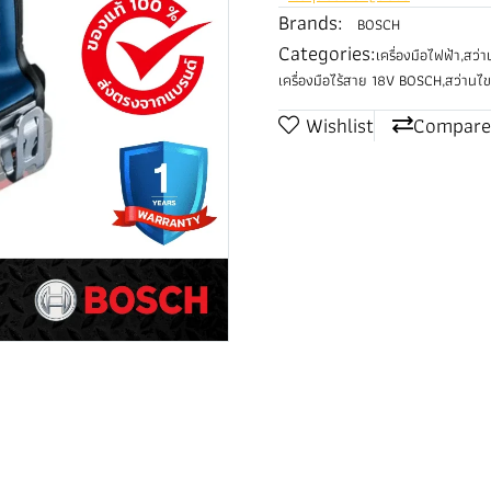
Brands:
BOSCH
Categories:
เครื่องมือไฟฟ้า
,
สว่า
เครื่องมือไร้สาย 18V BOSCH
,
สว่านไ
Wishlist
Compare