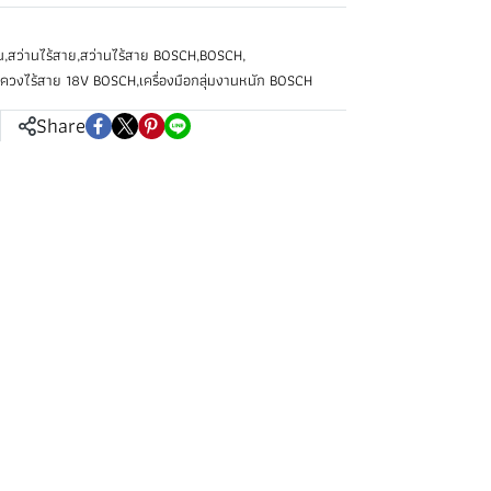
น
,
สว่านไร้สาย
,
สว่านไร้สาย BOSCH
,
BOSCH
,
ขควงไร้สาย 18V BOSCH
,
เครื่องมือกลุ่มงานหนัก BOSCH
Share