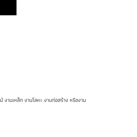
ม้ งานเหล็ก งานโลหะ งานก่อสร้าง หรืองาน