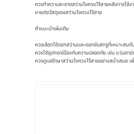
ควรทำความสะอาดสว่านไขควงไร้สายหลังการใช้งานทุ
หายต่อวัสดุของสว่านไขควงไร้สาย
คำแนะนำเพิ่มเติม
ควรเลือกใช้ดอกสว่านและดอกขันสกรูที่เหมาะสมกับว
ควรใช้อุปกรณ์ป้องกันความปลอดภัย เช่น แว่นตานิ
ควรดูแลรักษาสว่านไขควงไร้สายอย่างสม่ำเสมอ เพื่