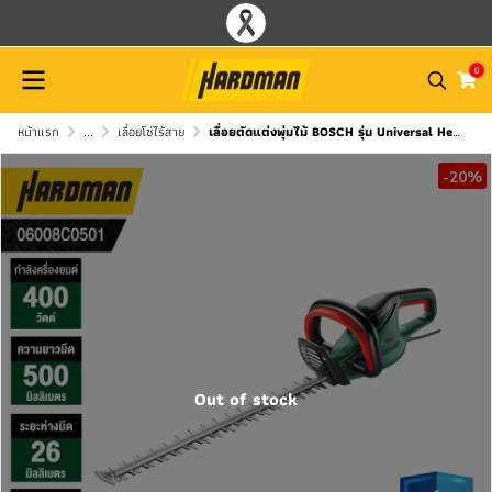
0
หน้าแรก
...
เลื่อยโซ่ไร้สาย
เลื่อยตัดแต่งพุ่มไม้ BOSCH รุ่น Universal HedgeCut 50
-20%
Out of stock