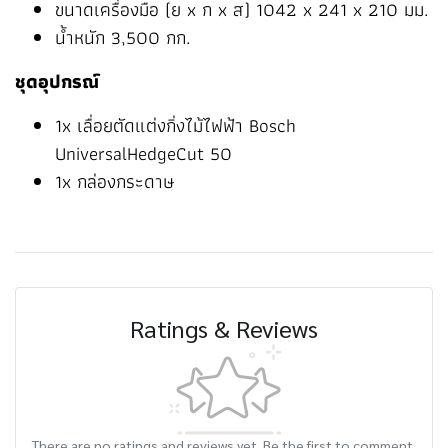
ขนาดเครื่องมือ (ย x ก x ส) 1042 x 241 x 210 มม.
น้ำหนัก 3,500 กก.
ชุดอุปกรณ์
1x เลื่อยตัดแต่งกิ่งไม้ไฟฟ้า Bosch
UniversalHedgeCut 50
1x กล่องกระดาษ
Ratings & Reviews
There are no ratings and reviews yet. Be the first to comment.