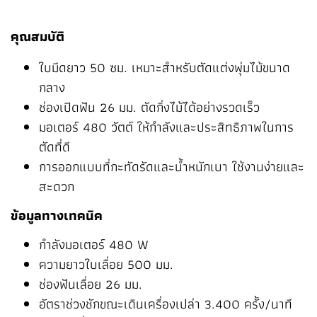
คุณสมบัติ
ใบมีดยาว 50 ซม. เหมาะสำหรับตัดแต่งพุ่มไม้ขนาด
กลาง
ช่องเปิดฟัน 26 มม. ตัดกิ่งไม้ได้อย่างรวดเร็ว
มอเตอร์ 480 วัตต์ ให้กำลังและประสิทธิภาพในการ
ตัดที่ดี
การออกแบบที่กะทัดรัดและน้ำหนักเบา ใช้งานง่ายและ
สะดวก
ข้อมูลทางเทคนิค
กำลังมอเตอร์ 480 W
ความยาวใบเลื่อย 500 มม.
ช่องฟันเลื่อย 26 มม.
อัตราช่วงชักขณะเดินเครื่องเปล่า 3.400 ครั้ง/นาที