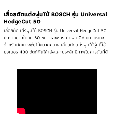
เลื่อยตัดแต่งพุ่มไม้ BOSCH รุ่น Universal
HedgeCut 50
เลื่อยตัดแต่งพุ่มไม้ BOSCH รุ่น Universal HedgeCut 50
มีความยาวใบมีด 50 ซม. และช่องเปิดฟัน 26 มม. เหมาะ
สำหรับตัดแต่งพุ่มไม้ขนาดกลาง เลื่อยตัดแต่งพุ่มไม้รุ่นนี้ใช้
มอเตอร์ 480 วัตต์ที่ให้กำลังและประสิทธิภาพในการตัดที่ดี