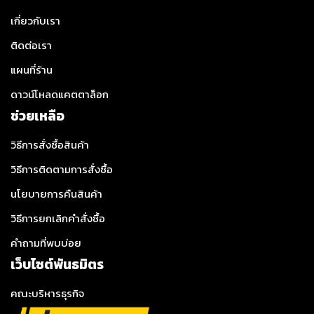
เกี่ยวกับเรา
ติดต่อเรา
แผนที่ร้าน
ดาวน์โหลดแคตตาล็อก
ช่วยเหลือ
วิธีการสั่งซื้อสินค้า
วิธีการติดตามการสั่งซื้อ
นโยบายการคืนสินค้า
วิธีการยกเลิกคำสั่งซื้อ
คำถามที่พบบ่อย
เว็บไซต์พันธมิตร
คณะบริหารธุรกิจ