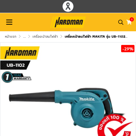
0
หน้าแรก
...
เครื่องเป่าลมไฟฟ้า
เครื่องเป่าลมไฟฟ้า MAKITA รุ่น UB-1102 พร้อมถุงเก็บฝุ่น
-29%