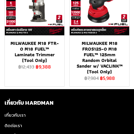
MILWAUKEE M18 FTR-
MILWAUKEE M18
0 M18 FUEL™
FROS125-0 M18
Laminate Trimmer
FUEL™ 125mm
(Tool Only)
Random Orbital
Sander w/ VACLINK™
฿12,433
฿9,388
(Tool Only)
฿7,984
฿5,988
เกี่ยวกับ HARDMAN
เกี่ยวกับเรา
ติดต่อเรา