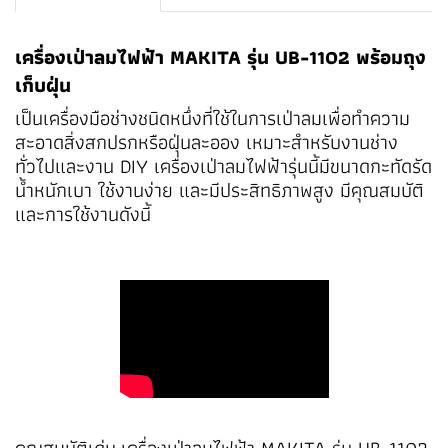
เครื่องเป่าลมไฟฟ้า MAKITA รุ่น UB-1102 พร้อมถุง
เก็บฝุ่น
เป็นเครื่องมือช่างชนิดหนึ่งที่ใช้ในการเป่าลมเพื่อทำความ
สะอาดสิ่งสกปรกหรือฝุ่นละออง เหมาะสำหรับงานช่าง
ทั่วไปและงาน DIY เครื่องเป่าลมไฟฟ้ารุ่นนี้มีขนาดกะทัดรัด
น้ำหนักเบา ใช้งานง่าย และมีประสิทธิภาพสูง มีคุณสมบัติ
และการใช้งานดังนี้
คุณสมบัติเด่น เครื่องเป่าลมไฟฟ้า MAKITA รุ่น UB-1102