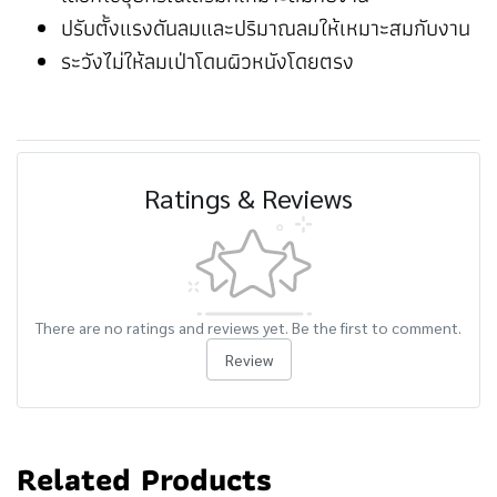
ปรับตั้งแรงดันลมและปริมาณลมให้เหมาะสมกับงาน
ระวังไม่ให้ลมเป่าโดนผิวหนังโดยตรง
Ratings & Reviews
There are no ratings and reviews yet. Be the first to comment.
Review
Related Products