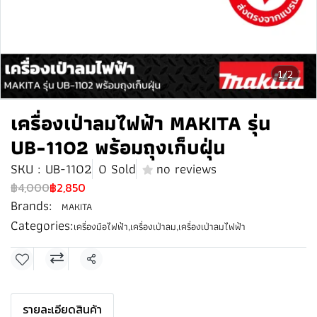
1/2
เครื่องเป่าลมไฟฟ้า MAKITA รุ่น
UB-1102 พร้อมถุงเก็บฝุ่น
SKU : UB-1102
0 Sold
no reviews
฿4,000
฿2,850
Brands:
MAKITA
Categories:
เครื่องมือไฟฟ้า
,
เครื่องเป่าลม
,
เครื่องเป่าลมไฟฟ้า
Share
รายละเอียดสินค้า