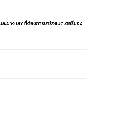
และช่าง DIY ที่ต้องการชาร์จแบตเตอรี่ของ