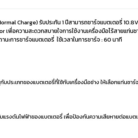
ormal Charge) รับประกัน 1 ปีสามารถชาร์จแบตเตอรี่ 10.8V
tor เพื่อความสะดวกสบายใจการใช้งานเครื่องมือไร้สายแท่น
ถานะการชาร์จแบตเตอรี่ ใช้เวลาในการชาร์จ : 60 นาที
ับประเภทของแบตเตอรี่ที่ใช้กับเครื่องมือช่าง ให้เลือกแท่นชาร์
ับแรงดันไฟฟ้าของแบตเตอรี่ เพื่อป้องกันความเสียหายต่อแบตเต