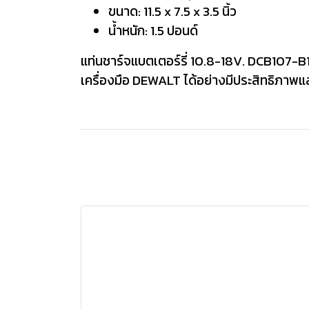
ขนาด: 11.5 x 7.5 x 3.5 นิ้ว
น้ำหนัก: 1.5 ปอนด์
แท่นชาร์จแบตเตอร์รี่ 10.8-18V. DCB107-B1
เครื่องมือ DEWALT ได้อย่างมีประสิทธิภาพ