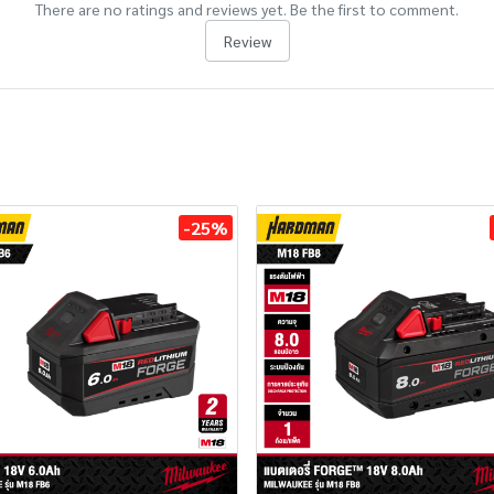
There are no ratings and reviews yet. Be the first to comment.
Review
-25%