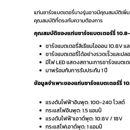
แท่นชาร์จแบตเตอรี่บางรุ่นอาจมีคุณสมบัติเพิ่ม
คุณสมบัติที่ตรงกับความต้องการ
คุณสมบัติของแท่นชาร์จแบตเตอร์รี่ 10
ชาร์จแบตเตอรี่ลิเธียมไอออน 10.8V 
ชาร์จแบตเตอรี่ได้อย่างรวดเร็วและปล
มีไฟ LED แสดงสถานะการชาร์จแบตเตอ
มาพร้อมกับการรับประกัน 1 ปี
ข้อมูลจำเพาะของแท่นชาร์จแบตเตอร์รี่
แรงดันไฟฟ้าอินพุต: 100-240 โวลต์
กระแสไฟอินพุต: 1.5 แอมป์
แรงดันไฟฟ้าเอาต์พุต: 10.8V / 18V
กระแสไฟเอาต์พุต: 1 แอมป์