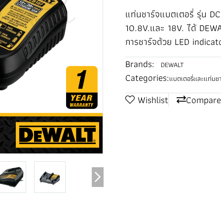
แท่นชาร์จแบตเตอรี่ รุ่น
10.8V.และ 18V. ได้ DEWA
การชาร์จด้วย LED indicat
Brands:
DEWALT
Categories:
แบตเตอรี่เเละแท่นชา
Wishlist
Compare