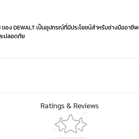
 ของ DEWALT เป็นอุปกรณ์ที่มีประโยชน์สำหรับช่างมืออาชีพ
และปลอดภัย
Ratings & Reviews