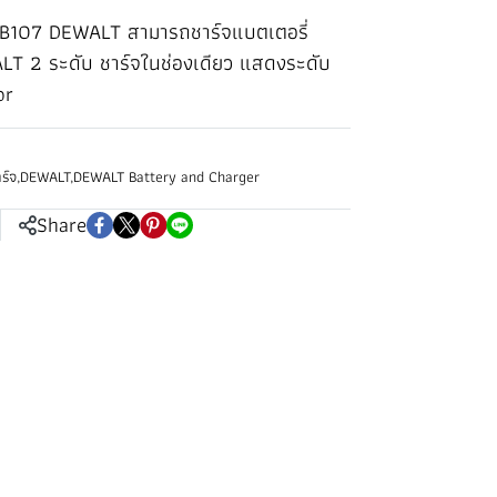
 DCB107 DEWALT สามารถชาร์จแบตเตอรี่
LT 2 ระดับ ชาร์จในช่องเดียว แสดงระดับ
or
ร์จ
,
DEWALT
,
DEWALT Battery and Charger
Share