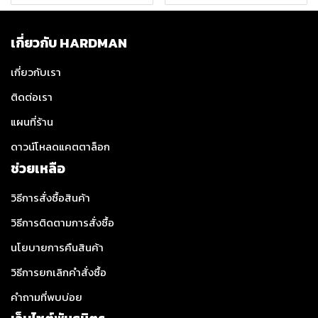
เกี่ยวกับ HARDMAN
เกี่ยวกับเรา
ติดต่อเรา
แผนที่ร้าน
ดาวน์โหลดแคตตาล็อก
ช่วยเหลือ
วิธีการสั่งซื้อสินค้า
วิธีการติดตามการสั่งซื้อ
นโยบายการคืนสินค้า
วิธีการยกเลิกคำสั่งซื้อ
คำถามที่พบบ่อย