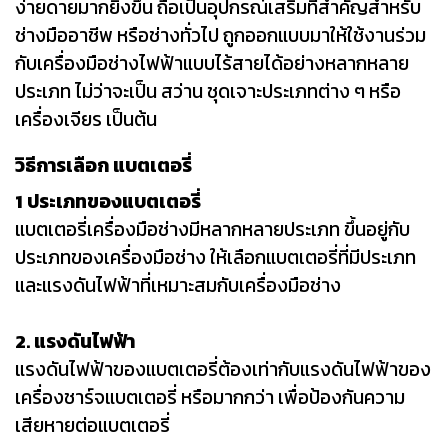
ง่ายดายมากยิ่งขึ้น ถือเป็นอุปกรณ์เสริมที่สำคัญสำหรับ
ช่างมืออาชีพ หรือช่างทั่วไป ถูกออกแบบมาให้ใช้งานร่วม
กับเครื่องมือช่างไฟฟ้าแบบไร้สายได้อย่างหลากหลาย
ประเภท ไม่ว่าจะเป็น สว่าน ชุดเจาะประเภทต่าง ๆ หรือ
เครื่องเจียร เป็นต้น
วิธีการเลือก แบตเตอรี่
1 ประเภทของแบตเตอรี่
แบตเตอรี่เครื่องมือช่างมีหลากหลายประเภท ขึ้นอยู่กับ
ประเภทของเครื่องมือช่าง ให้เลือกแบตเตอรี่ที่มีประเภท
และแรงดันไฟฟ้าที่เหมาะสมกับเครื่องมือช่าง
2. แรงดันไฟฟ้า
แรงดันไฟฟ้าของแบตเตอรี่ต้องเท่ากับแรงดันไฟฟ้าของ
เครื่องชาร์จแบตเตอรี่ หรือมากกว่า เพื่อป้องกันความ
เสียหายต่อแบตเตอรี่