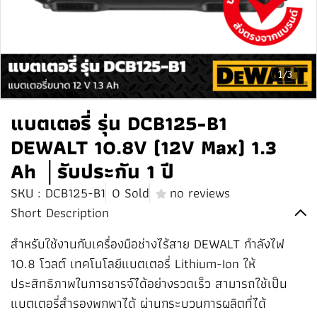
1/3
แบตเตอรี่ รุ่น DCB125-B1
DEWALT 10.8V (12V Max) 1.3
Ah │รับประกัน 1 ปี
SKU : DCB125-B1
0 Sold
no reviews
Short Description
สำหรับใช้งานกับเครื่องมือช่างไร้สาย DEWALT กำลังไฟ
10.8 โวลต์ เทคโนโลยีแบตเตอรี่ Lithium-Ion ให้
ประสิทธิภาพในการชารจ์ได้อย่างรวดเร็ว สามารถใช้เป็น
แบตเตอรี่สำรองพกพาได้ ผ่านกระบวนการผลิตที่ได้