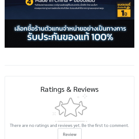
Ratings & Reviews
There are no ratings and reviews yet. Be the first to comment.
Review