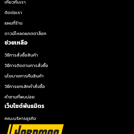
เกี่ยวกับเรา
ติดต่อเรา
แผนที่ร้าน
ดาวน์โหลดแคตตาล็อก
ช่วยเหลือ
วิธีการสั่งซื้อสินค้า
วิธีการติดตามการสั่งซื้อ
นโยบายการคืนสินค้า
วิธีการยกเลิกคำสั่งซื้อ
คำถามที่พบบ่อย
เว็บไซต์พันธมิตร
คณะบริหารธุรกิจ