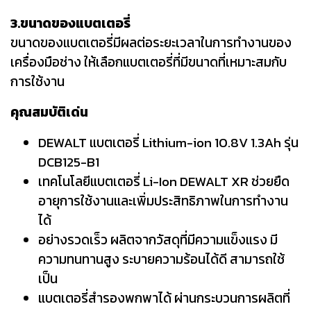
3.ขนาดของแบตเตอรี่
ขนาดของแบตเตอรี่มีผลต่อระยะเวลาในการทำงานของ
เครื่องมือช่าง ให้เลือกแบตเตอรี่ที่มีขนาดที่เหมาะสมกับ
การใช้งาน
คุณสมบัติเด่น
DEWALT แบตเตอรี่ Lithium-ion 10.8V 1.3Ah รุ่น
DCB125-B1
เทคโนโลยีแบตเตอรี่ Li-Ion DEWALT XR ช่วยยืด
อายุการใช้งานและเพิ่มประสิทธิภาพในการทำงาน
ได้
อย่างรวดเร็ว ผลิตจากวัสดุที่มีความแข็งแรง มี
ความทนทานสูง ระบายความร้อนได้ดี สามารถใช้
เป็น
แบตเตอรี่สำรองพกพาได้ ผ่านกระบวนการผลิตที่