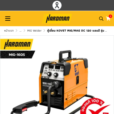
0
หน้าแรก
...
MIG Welder
ตู้เชื่อม KOVET MIG/MAG DC 120 แอมป์ รุ่น MIG-160S