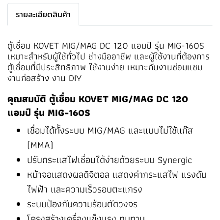
รายละเอียดสินค้า
ตู้เชื่อม KOVET MIG/MAG DC 120 แอมป์ รุ่น MIG-160S
เหมาะสำหรับผู้ใช้ทั่วไป ช่างมืออาชีพ และผู้ใช้งานที่ต้องการ
ตู้เชื่อมที่มีประสิทธิภาพ ใช้งานง่าย เหมาะกับงานซ่อมแซม
งานก่อสร้าง งาน DIY
คุณสมบัติ ตู้เชื่อม KOVET MIG/MAG DC 120
แอมป์ รุ่น MIG-160S
เชื่อมได้ทั้งระบบ MIG/MAG และแบบไม่ใช้แก๊ส
(MMA)
ปรับกระแสไฟเชื่อมได้ง่ายด้วยระบบ Synergic
หน้าจอแสดงผลดิจิตอล แสดงค่ากระแสไฟ แรงดัน
ไฟฟ้า และความเร็วรอบตะแกรง
ระบบป้องกันความร้อนตัดวงจร
โครงสร้างเครื่องแข็งแรง ทนทาน