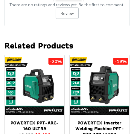
There are no ratings and reviews yet. Be the first to comment.
Review
Related Products
-20%
-19%
POWERTEX PPT-ARC-
POWERTEX Inverter
160 ULTRA
Welding Machine PPT-