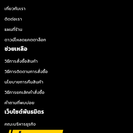
เกี่ยวกับเรา
ติดต่อเรา
แผนที่ร้าน
ดาวน์โหลดแคตตาล็อก
ช่วยเหลือ
วิธีการสั่งซื้อสินค้า
วิธีการติดตามการสั่งซื้อ
นโยบายการคืนสินค้า
วิธีการยกเลิกคำสั่งซื้อ
คำถามที่พบบ่อย
เว็บไซต์พันธมิตร
คณะบริหารธุรกิจ