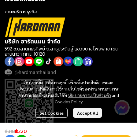
คณะบริหารธุรกิจ
บริษัท ฮาร์ดแมน จำกัด
592 ซ.ตลาดศธรทิพย์ ถ.สาธุประดิษฐ์ แขวงบางโพงพาง เขต
ยานนาวา กทม. 10120
@hardmanthailand
เว็บไซต์นี้มีการใช้งานคุกกี้ เพื่อเพิ่มประสิทธิภาพและ
ประสบการณ์ที่ดีในการใช้งานเว็บไซต์ของท่าน ท่านสามารถ
อ่านรายละเอียดเพิ่มเติมได้ที่
นโยบายความเป็นส่วนตัว
and
Cookies Policy
Set Cookies
Accept All
฿318
฿220