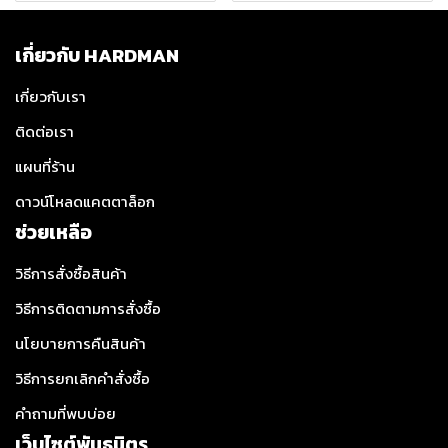
เกี่ยวกับ HARDMAN
เกี่ยวกับเรา
ติดต่อเรา
แผนที่ร้าน
ดาวน์โหลดแคตตาล็อก
ช่วยเหลือ
วิธีการสั่งซื้อสินค้า
วิธีการติดตามการสั่งซื้อ
นโยบายการคืนสินค้า
วิธีการยกเลิกคำสั่งซื้อ
คำถามที่พบบ่อย
เว็บไซต์พันธมิตร