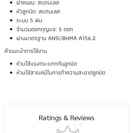
ฝาครอบ: สแตนเลส
หัวลูกบิด: สแตนเลส
ระบบ 5 พิน
จำนวนดอกกุญแจ: 3 ดอก
ผ่านมาตรฐาน ANSI/BHMA A156.2
คำแนะนำการใช้งาน
ห้ามใช้แรงกระแทกกับลูกบิด
ห้ามใช้สารเคมีในการทำความสะอาดลูกบิด
Ratings & Reviews