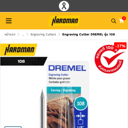
0
หน้าแรก
...
Engraving Cutters
Engraving Cutter DREMEL รุ่น 108
-37%