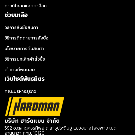
ดาวน์โหลดแคตตาล็อก
ช่วยเหลือ
วิธีการสั่งซื้อสินค้า
วิธีการติดตามการสั่งซื้อ
นโยบายการคืนสินค้า
วิธีการยกเลิกคำสั่งซื้อ
คำถามที่พบบ่อย
เว็บไซต์พันธมิตร
คณะบริหารธุรกิจ
บริษัท ฮาร์ดแมน จำกัด
592 ซ.ตลาดศธรทิพย์ ถ.สาธุประดิษฐ์ แขวงบางโพงพาง เขต
ยานนาวา กทม. 10120