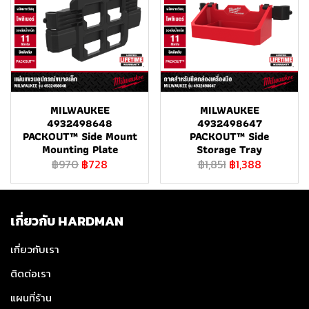
MILWAUKEE
MILWAUKEE
4932498648
4932498647
PACKOUT™ Side Mount
PACKOUT™ Side
Mounting Plate
Storage Tray
฿970
฿728
฿1,851
฿1,388
เกี่ยวกับ HARDMAN
เกี่ยวกับเรา
ติดต่อเรา
แผนที่ร้าน