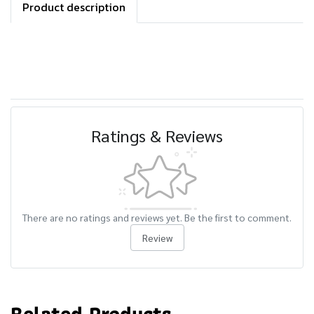
Product description
Ratings & Reviews
There are no ratings and reviews yet. Be the first to comment.
Review
Related Products