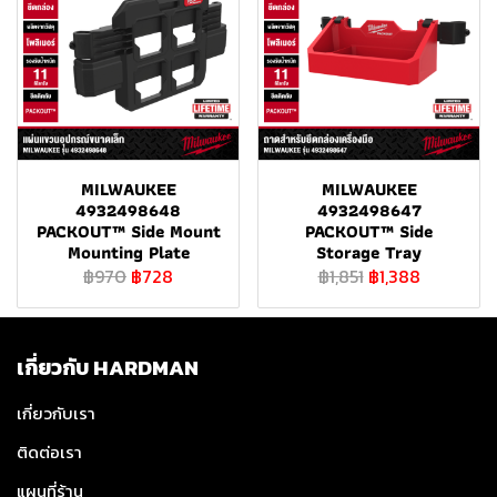
MILWAUKEE
MILWAUKEE
4932498648
4932498647
PACKOUT™ Side Mount
PACKOUT™ Side
Mounting Plate
Storage Tray
฿970
฿728
฿1,851
฿1,388
เกี่ยวกับ HARDMAN
เกี่ยวกับเรา
ติดต่อเรา
แผนที่ร้าน