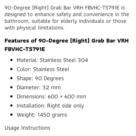
90-Degree (Right) Grab Bar VRH FBVHC-TS791E is
designed to enhance safety and convenience in the
bathroom, suitable for elderly individuals or those
with physical limitations.
Features of 90-Degree (Right) Grab Bar VRH
FBVHC-TS791E
Material: Stainless Steel 304
Color: Stainless Steel
Shape: 90 Degrees
Diameter: 32 mm
Dimensions: 600 × 600 mm
Installation: Right side only
Weight: 1450 grams
Usage Instructions