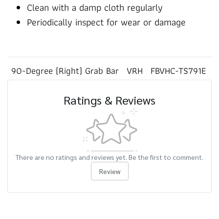
Clean with a damp cloth regularly
Periodically inspect for wear or damage
90-Degree (Right) Grab Bar
VRH
FBVHC-TS791E
Ratings & Reviews
There are no ratings and reviews yet. Be the first to comment.
Review