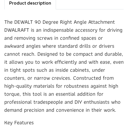
Product description
The DEWALT 90 Degree Right Angle Attachment
DWALRAFT is an indispensable accessory for driving
and removing screws in confined spaces or
awkward angles where standard drills or drivers
cannot reach. Designed to be compact and durable,
it allows you to work efficiently and with ease, even
in tight spots such as inside cabinets, under
counters, or narrow crevices. Constructed from
high-quality materials for robustness against high
torque, this tool is an essential addition for
professional tradespeople and DIY enthusiasts who
demand precision and convenience in their work.
Key Features