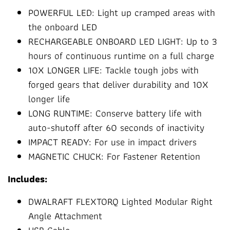
POWERFUL LED: Light up cramped areas with
the onboard LED
RECHARGEABLE ONBOARD LED LIGHT: Up to 3
hours of continuous runtime on a full charge
10X LONGER LIFE: Tackle tough jobs with
forged gears that deliver durability and 10X
longer life
LONG RUNTIME: Conserve battery life with
auto-shutoff after 60 seconds of inactivity
IMPACT READY: For use in impact drivers
MAGNETIC CHUCK: For Fastener Retention
Includes:
DWALRAFT FLEXTORQ Lighted Modular Right
Angle Attachment