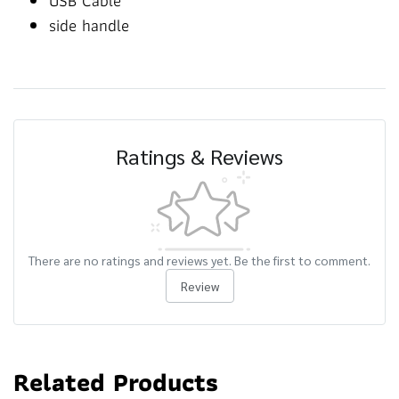
USB Cable
side handle
Ratings & Reviews
There are no ratings and reviews yet. Be the first to comment.
Review
Related Products