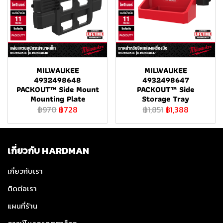
MILWAUKEE
MILWAUKEE
4932498648
4932498647
PACKOUT™ Side Mount
PACKOUT™ Side
Mounting Plate
Storage Tray
฿970
฿728
฿1,851
฿1,388
เกี่ยวกับ HARDMAN
เกี่ยวกับเรา
ติดต่อเรา
แผนที่ร้าน