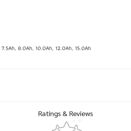
, 7.5Ah, 8.0Ah, 10.0Ah, 12.0Ah, 15.0Ah
Ratings & Reviews