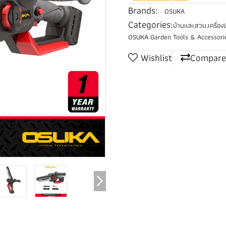
Brands:
OSUKA
Categories:
บ้านและสวน
,
เครื่อ
OSUKA Garden Tools & Accessori
Wishlist
Compare