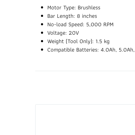
Motor Type: Brushless
Bar Length: 8 inches
No-load Speed: 5,000 RPM
Voltage: 20V
Weight (Tool Only): 1.5 kg
Compatible Batteries: 4.0Ah, 5.0Ah