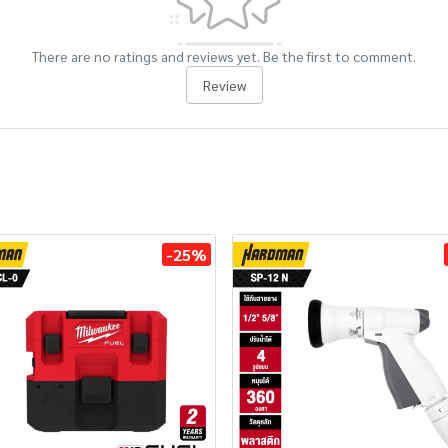
There are no ratings and reviews yet. Be the first to comment.
Review
-25%