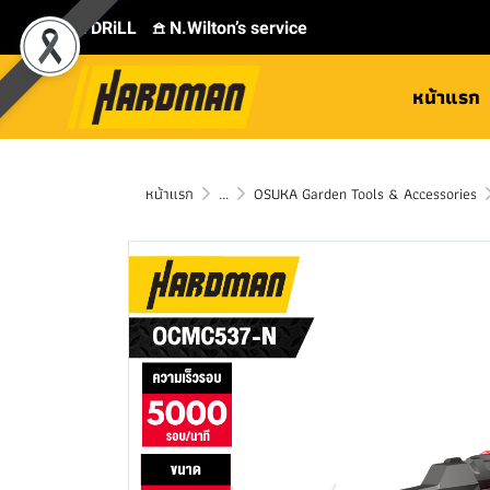
⛾ DRiLL
𖠿 N.Wilton’s service
หน้าแรก
หน้าแรก
...
OSUKA Garden Tools & Accessories