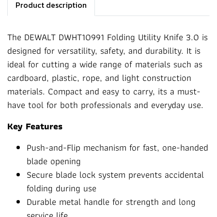
Product description
The DEWALT DWHT10991 Folding Utility Knife 3.0 is
designed for versatility, safety, and durability. It is
ideal for cutting a wide range of materials such as
cardboard, plastic, rope, and light construction
materials. Compact and easy to carry, its a must-
have tool for both professionals and everyday use.
Key Features
Push-and-Flip mechanism for fast, one-handed
blade opening
Secure blade lock system prevents accidental
folding during use
Durable metal handle for strength and long
service life