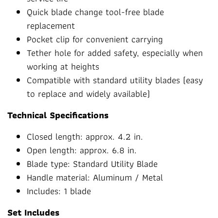
Quick blade change tool-free blade
replacement
Pocket clip for convenient carrying
Tether hole for added safety, especially when
working at heights
Compatible with standard utility blades (easy
to replace and widely available)
Technical Specifications
Closed length: approx. 4.2 in.
Open length: approx. 6.8 in.
Blade type: Standard Utility Blade
Handle material: Aluminum / Metal
Includes: 1 blade
Set Includes