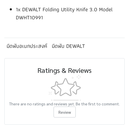
1x DEWALT Folding Utility Knife 3.0 Model
DWHT10991
มีดพับอเนกประสงค์
มีดพับ DEWALT
Ratings & Reviews
There are no ratings and reviews yet. Be the first to comment.
Review