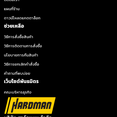
แผนที่ร้าน
ดาวน์โหลดแคตตาล็อก
ช่วยเหลือ
วิธีการสั่งซื้อสินค้า
วิธีการติดตามการสั่งซื้อ
นโยบายการคืนสินค้า
วิธีการยกเลิกคำสั่งซื้อ
คำถามที่พบบ่อย
เว็บไซต์พันธมิตร
คณะบริหารธุรกิจ