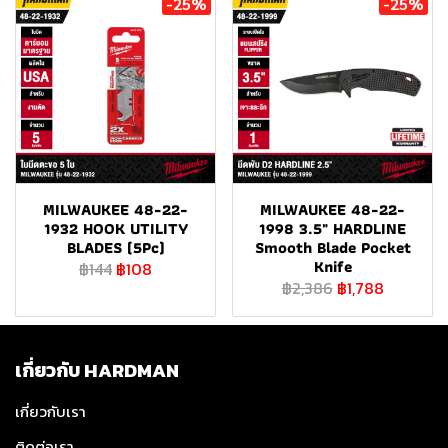
-25%
-25%
MILWAUKEE 48-22-
MILWAUKEE 48-22-
1932 HOOK UTILITY
1998 3.5" HARDLINE
BLADES (5Pc)
Smooth Blade Pocket
Knife
฿144
฿108
฿2,386
฿1,788
เกี่ยวกับ HARDMAN
เกี่ยวกับเรา
ติดต่อเรา